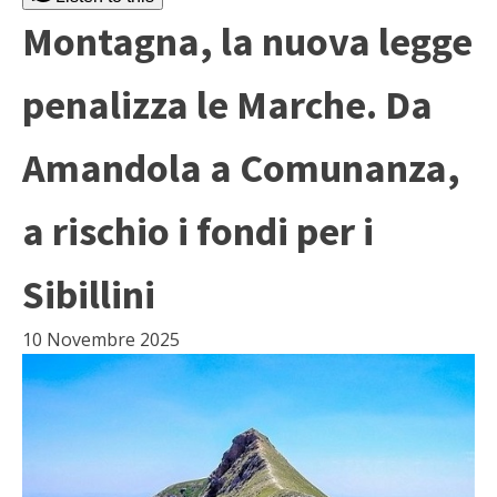
Montagna, la nuova legge
penalizza le Marche. Da
Amandola a Comunanza,
a rischio i fondi per i
Sibillini
10 Novembre 2025