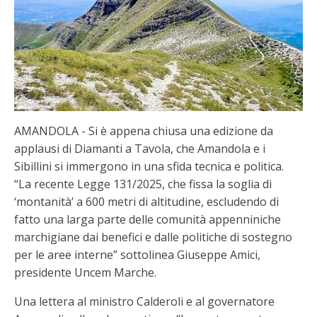
AMANDOLA - Si è appena chiusa una edizione da
applausi di Diamanti a Tavola, che Amandola e i
Sibillini si immergono in una sfida tecnica e politica.
“La recente Legge 131/2025, che fissa la soglia di
‘montanità’ a 600 metri di altitudine, escludendo di
fatto una larga parte delle comunità appenniniche
marchigiane dai benefici e dalle politiche di sostegno
per le aree interne” sottolinea Giuseppe Amici,
presidente Uncem Marche.
Una lettera al ministro Calderoli e al governatore