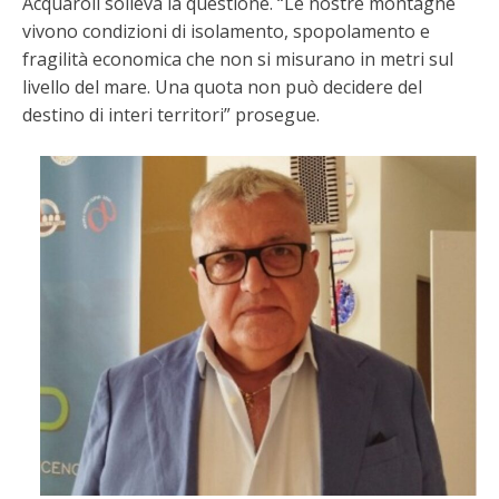
Acquaroli solleva la questione. “Le nostre montagne
vivono condizioni di isolamento, spopolamento e
fragilità economica che non si misurano in metri sul
livello del mare. Una quota non può decidere del
destino di interi territori” prosegue.