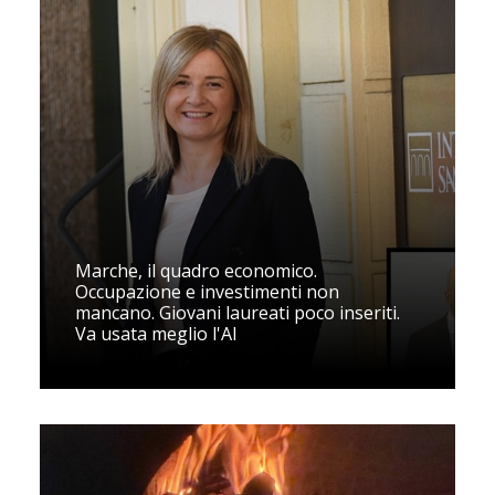
Marche, il quadro economico.
Occupazione e investimenti non
mancano. Giovani laureati poco inseriti.
Va usata meglio l'AI