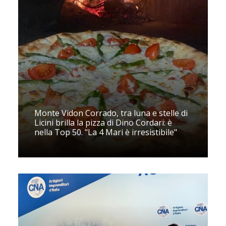
Monte Vidon Corrado, tra luna e stelle di
Licini brilla la pizza di Dino Cordari: è
nella Top 50. "La 4 Mari è irresistibile"