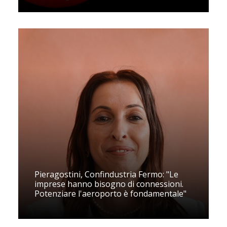
Pieragostini, Confindustria Fermo: "Le
imprese hanno bisogno di connessioni.
Potenziare l'aeroporto è fondamentale"