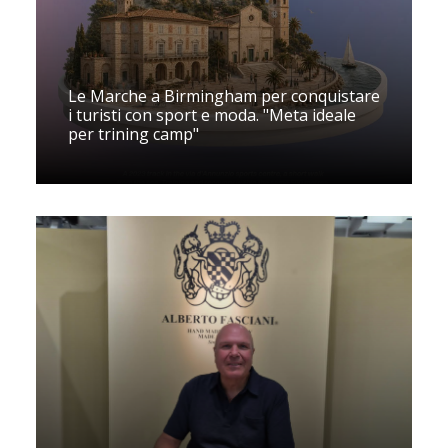
Le Marche a Birmingham per conquistare
i turisti con sport e moda. "Meta ideale
per trining camp"