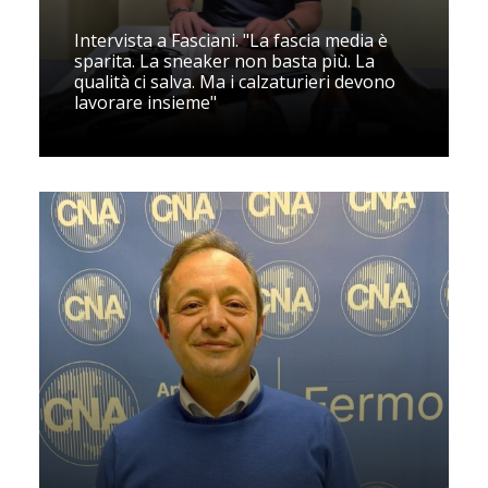
Intervista a Fasciani. "La fascia media è
sparita. La sneaker non basta più. La
qualità ci salva. Ma i calzaturieri devono
lavorare insieme"