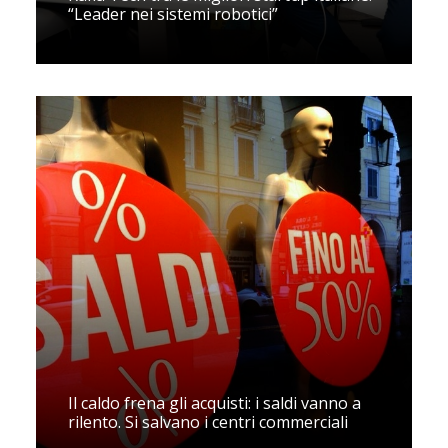
“Leader nei sistemi robotici”
Il caldo frena gli acquisti: i saldi vanno a
rilento. Si salvano i centri commerciali