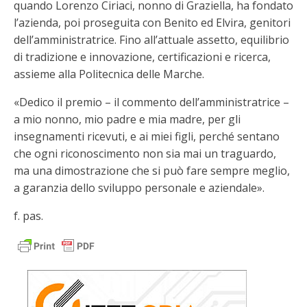
quando Lorenzo Ciriaci, nonno di Graziella, ha fondato
l’azienda, poi proseguita con Benito ed Elvira, genitori
dell’amministratrice. Fino all’attuale assetto, equilibrio
di tradizione e innovazione, certificazioni e ricerca,
assieme alla Politecnica delle Marche.
«Dedico il premio – il commento dell’amministratrice –
a mio nonno, mio padre e mia madre, per gli
insegnamenti ricevuti, e ai miei figli, perché sentano
che ogni riconoscimento non sia mai un traguardo,
ma una dimostrazione che si può fare sempre meglio,
a garanzia dello sviluppo personale e aziendale».
f. pas.