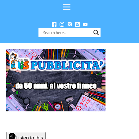
Listen to this