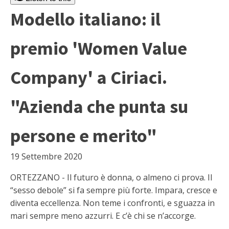
Modello italiano: il
premio 'Women Value
Company' a Ciriaci.
"Azienda che punta su
persone e merito"
19 Settembre 2020
ORTEZZANO - Il futuro è donna, o almeno ci prova. Il
“sesso debole” si fa sempre più forte. Impara, cresce e
diventa eccellenza. Non teme i confronti, e sguazza in
mari sempre meno azzurri. E c’è chi se n’accorge.