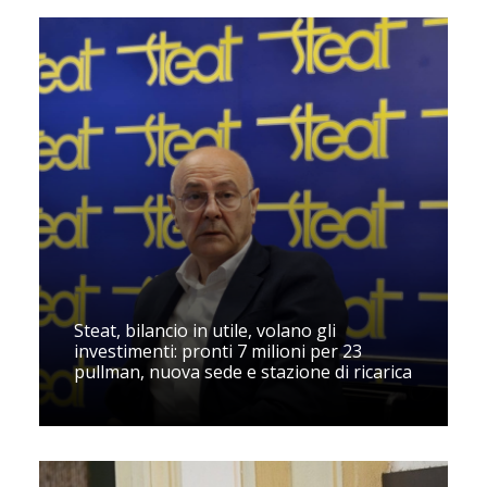
Steat, bilancio in utile, volano gli
investimenti: pronti 7 milioni per 23
pullman, nuova sede e stazione di ricarica