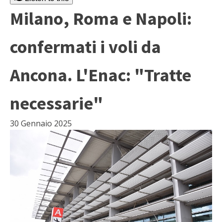
Milano, Roma e Napoli:
confermati i voli da
Ancona. L'Enac: "Tratte
necessarie"
30 Gennaio 2025