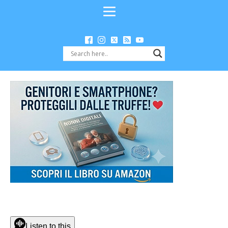
Listen to this