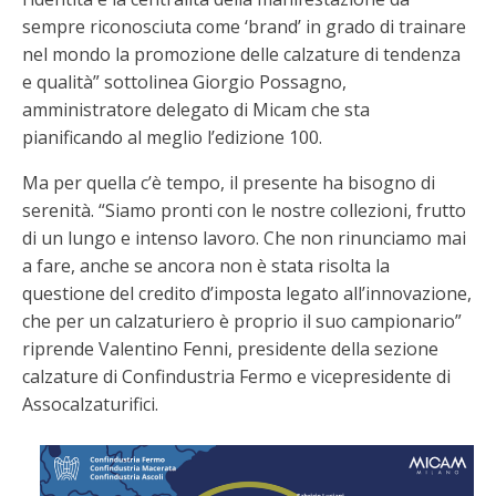
sempre riconosciuta come ‘brand’ in grado di trainare
nel mondo la promozione delle calzature di tendenza
e qualità” sottolinea Giorgio Possagno,
amministratore delegato di Micam che sta
pianificando al meglio l’edizione 100.
Ma per quella c’è tempo, il presente ha bisogno di
serenità. “Siamo pronti con le nostre collezioni, frutto
di un lungo e intenso lavoro. Che non rinunciamo mai
a fare, anche se ancora non è stata risolta la
questione del credito d’imposta legato all’innovazione,
che per un calzaturiero è proprio il suo campionario”
riprende Valentino Fenni, presidente della sezione
calzature di Confindustria Fermo e vicepresidente di
Assocalzaturifici.