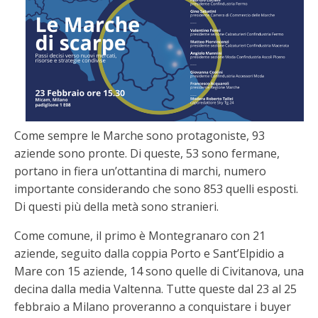
Come sempre le Marche sono protagoniste, 93
aziende sono pronte. Di queste, 53 sono fermane,
portano in fiera un’ottantina di marchi, numero
importante considerando che sono 853 quelli esposti.
Di questi più della metà sono stranieri.
Come comune, il primo è Montegranaro con 21
aziende, seguito dalla coppia Porto e Sant’Elpidio a
Mare con 15 aziende, 14 sono quelle di Civitanova, una
decina dalla media Valtenna. Tutte queste dal 23 al 25
febbraio a Milano proveranno a conquistare i buyer