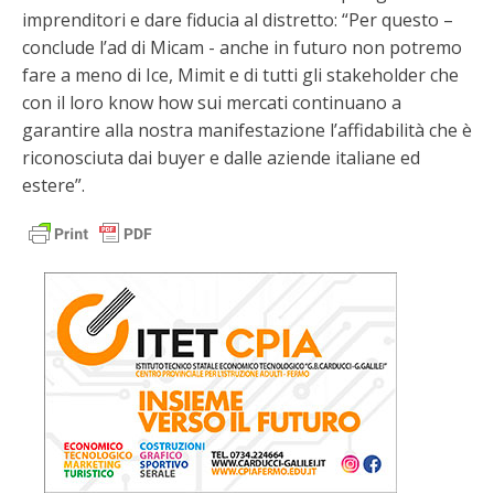
imprenditori e dare fiducia al distretto: “Per questo –
conclude l’ad di Micam - anche in futuro non potremo
fare a meno di Ice, Mimit e di tutti gli stakeholder che
con il loro know how sui mercati continuano a
garantire alla nostra manifestazione l’affidabilità che è
riconosciuta dai buyer e dalle aziende italiane ed
estere”.