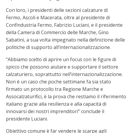
Con loro, i presidenti delle sezioni calzature di
Fermo, Ascoli e Macerata, oltre al presidente di
Confindustria Fermo, Fabrizio Luciani, e il presidente
della Camera di Commercio delle Marche, Gino
Sabatini, a sua volta impegnato nella definizione delle
politiche di supporto all’internazionalizzazione.
“Abbiamo scelto di aprire un focus con le figure di
spicco che possono aiutare e supportare il settore
calzaturiero, soprattutto nell’internazionalizzazione.
Non è un caso che poche settimane fa sia stato
firmato un protocollo tra Regione Marche e
Assocalzaturifici, è la prova che restiamo il riferimento
italiano grazie alla resilienza e alla capacità di
innovarsi dei nostri imprenditori” conclude il
presidente Luciani.
Obiettivo comune è far vendere le scarpe agli