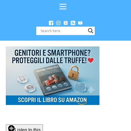
Listen to this