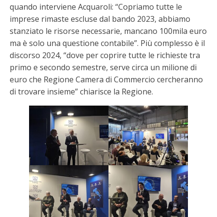
quando interviene Acquaroli: “Copriamo tutte le
imprese rimaste escluse dal bando 2023, abbiamo
stanziato le risorse necessarie, mancano 100mila euro
ma è solo una questione contabile”. Più complesso è il
discorso 2024, “dove per coprire tutte le richieste tra
primo e secondo semestre, serve circa un milione di
euro che Regione Camera di Commercio cercheranno
di trovare insieme” chiarisce la Regione.