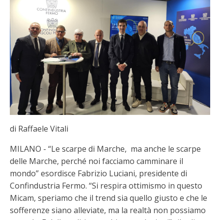
di Raffaele Vitali
MILANO - “Le scarpe di Marche, ma anche le scarpe
delle Marche, perché noi facciamo camminare il
mondo” esordisce Fabrizio Luciani, presidente di
Confindustria Fermo. “Si respira ottimismo in questo
Micam, speriamo che il trend sia quello giusto e che le
sofferenze siano alleviate, ma la realtà non possiamo