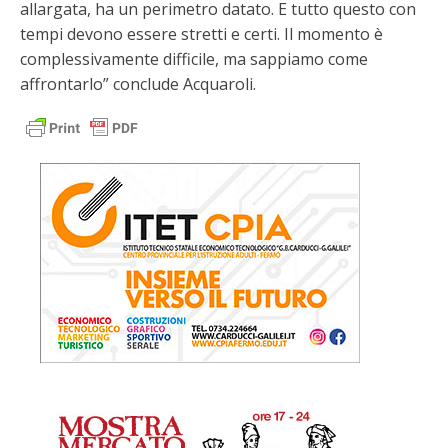
allargata, ha un perimetro datato. E tutto questo con
tempi devono essere stretti e certi. Il momento è
complessivamente difficile, ma sappiamo come
affrontarlo” conclude Acquaroli.