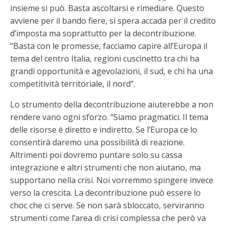
insieme si può. Basta ascoltarsi e rimediare. Questo
avviene per il bando fiere, si spera accada per il credito
d’imposta ma soprattutto per la decontribuzione.
“Basta con le promesse, facciamo capire all’Europa il
tema del centro Italia, regioni cuscinetto tra chi ha
grandi opportunità e agevolazioni, il sud, e chi ha una
competitività territoriale, il nord”.
Lo strumento della decontribuzione aiuterebbe a non
rendere vano ogni sforzo. “Siamo pragmatici. Il tema
delle risorse è diretto e indiretto. Se l’Europa ce lo
consentirà daremo una possibilità di reazione.
Altrimenti poi dovremo puntare solo su cassa
integrazione e altri strumenti che non aiutano, ma
supportano nella crisi. Noi vorremmo spingere invece
verso la crescita. La decontribuzione può essere lo
choc che ci serve. Se non sarà sbloccato, serviranno
strumenti come l’area di crisi complessa che però va