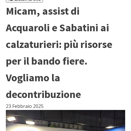
Micam, assist di
Acquaroli e Sabatini ai
calzaturieri: più risorse
per il bando fiere.
Vogliamo la
decontribuzione
23 Febbraio 2025