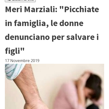
Meri Marziali: "Picchiate
in famiglia, le donne
denunciano per salvare i
figli"
17 Novembre 2019