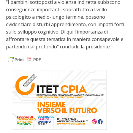
“I bambini sottoposti a violenza indiretta subiscono
conseguenze importanti, soprattutto a livello
psicologico a medio-lungo termine, possono
evidenziare disturbi apprendimento, con impatti forti
sullo sviluppo cognitivo. Di qui l'importanza di
affrontare questa tematica in maniera consapevole e
partendo dal profondo" conclude la presidente.