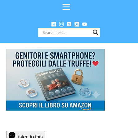
Listen to this