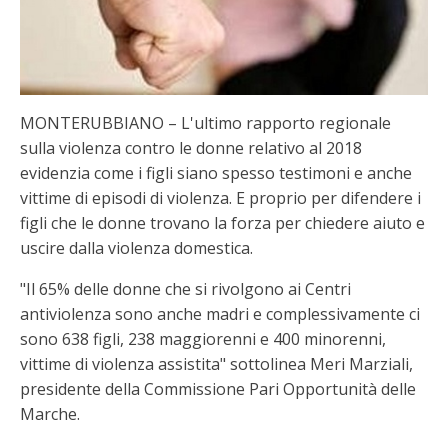
MONTERUBBIANO – L'ultimo rapporto regionale
sulla violenza contro le donne relativo al 2018
evidenzia come i figli siano spesso testimoni e anche
vittime di episodi di violenza. E proprio per difendere i
figli che le donne trovano la forza per chiedere aiuto e
uscire dalla violenza domestica.
"Il 65% delle donne che si rivolgono ai Centri
antiviolenza sono anche madri e complessivamente ci
sono 638 figli, 238 maggiorenni e 400 minorenni,
vittime di violenza assistita" sottolinea Meri Marziali,
presidente della Commissione Pari Opportunità delle
Marche.