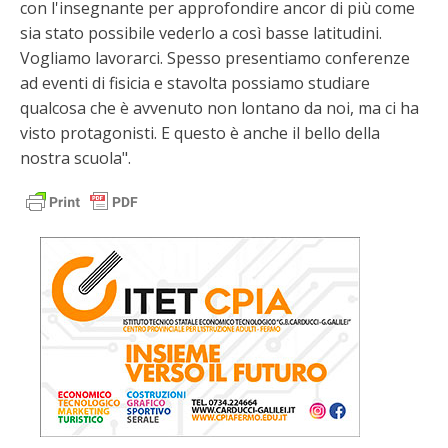
con l'insegnante per approfondire ancor di più come
sia stato possibile vederlo a così basse latitudini.
Vogliamo lavorarci. Spesso presentiamo conferenze
ad eventi di fisicia e stavolta possiamo studiare
qualcosa che è avvenuto non lontano da noi, ma ci ha
visto protagonisti. E questo è anche il bello della
nostra scuola".