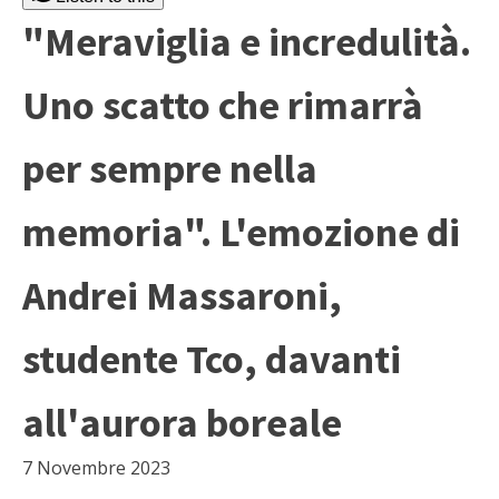
"Meraviglia e incredulità.
Uno scatto che rimarrà
per sempre nella
memoria". L'emozione di
Andrei Massaroni,
studente Tco, davanti
all'aurora boreale
7 Novembre 2023