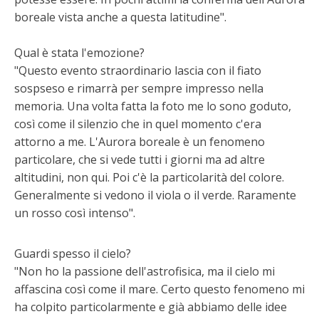
boreale vista anche a questa latitudine".
Qual è stata l'emozione?
"Questo evento straordinario lascia con il fiato
sospseso e rimarrà per sempre impresso nella
memoria. Una volta fatta la foto me lo sono goduto,
così come il silenzio che in quel momento c'era
attorno a me. L'Aurora boreale è un fenomeno
particolare, che si vede tutti i giorni ma ad altre
altitudini, non qui. Poi c'è la particolarità del colore.
Generalmente si vedono il viola o il verde. Raramente
un rosso così intenso".
Guardi spesso il cielo?
"Non ho la passione dell'astrofisica, ma il cielo mi
affascina così come il mare. Certo questo fenomeno mi
ha colpito particolarmente e già abbiamo delle idee