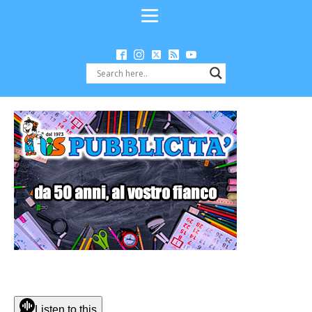
Listen to this