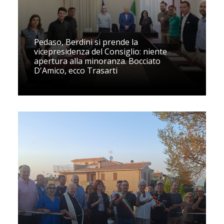
Pedaso, Berdini si prende la
vicepresidenza del Consiglio: niente
apertura alla minoranza. Bocciato
D'Amico, ecco Trasarti