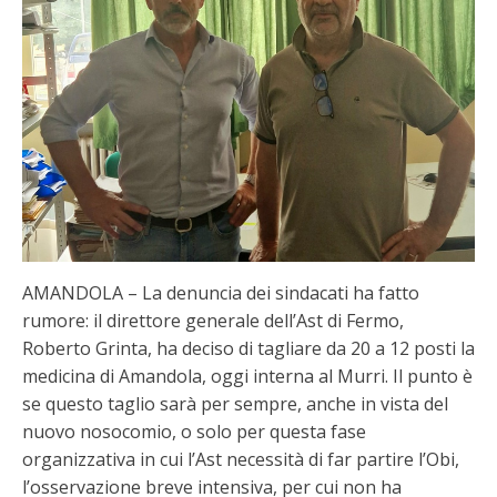
AMANDOLA – La denuncia dei sindacati ha fatto
rumore: il direttore generale dell’Ast di Fermo,
Roberto Grinta, ha deciso di tagliare da 20 a 12 posti la
medicina di Amandola, oggi interna al Murri. Il punto è
se questo taglio sarà per sempre, anche in vista del
nuovo nosocomio, o solo per questa fase
organizzativa in cui l’Ast necessità di far partire l’Obi,
l’osservazione breve intensiva, per cui non ha