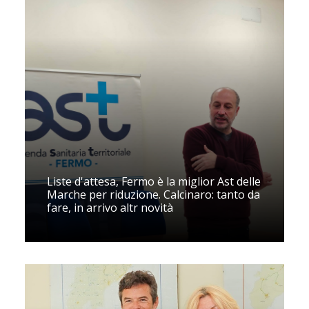
Liste d'attesa, Fermo è la miglior Ast delle
Marche per riduzione. Calcinaro: tanto da
fare, in arrivo altr novità