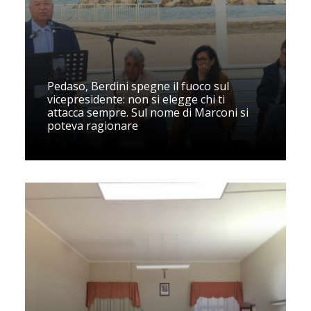
Pedaso, Berdini spegne il fuoco sul
vicepresidente: non si elegge chi ti
attacca sempre. Sul nome di Marconi si
poteva ragionare