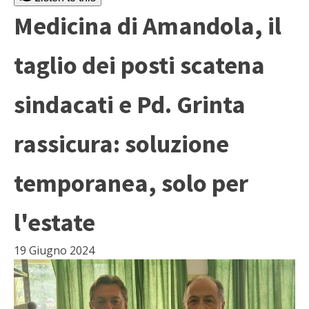
Medicina di Amandola, il
taglio dei posti scatena
sindacati e Pd. Grinta
rassicura: soluzione
temporanea, solo per
l'estate
19 Giugno 2024