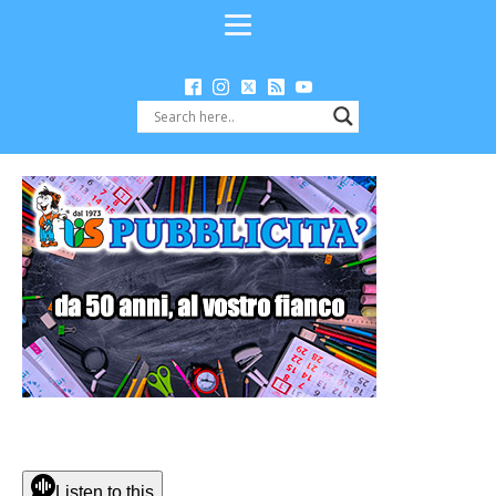
Listen to this