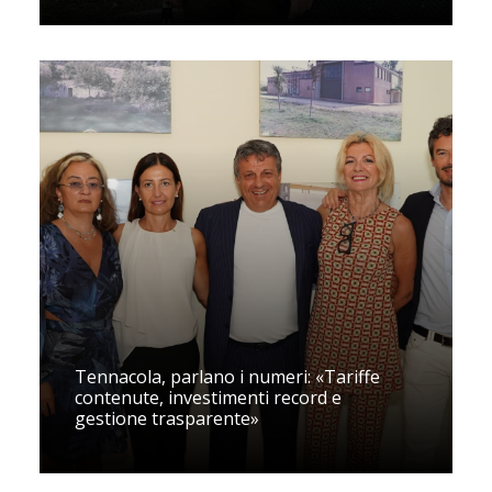
Tennacola, parlano i numeri: «Tariffe
contenute, investimenti record e
gestione trasparente»