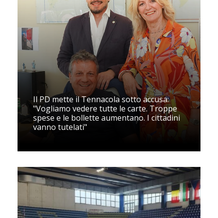
Il PD mette il Tennacola sotto accusa:
"Vogliamo vedere tutte le carte. Troppe
spese e le bollette aumentano. I cittadini
vanno tutelati"