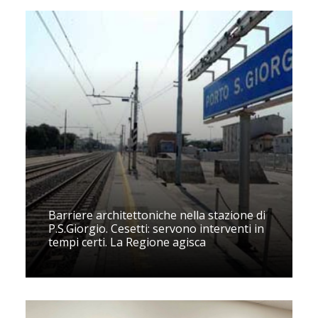
Barriere architettoniche nella stazione di
P.S.Giorgio. Cesetti: servono interventi in
tempi certi. La Regione agisca