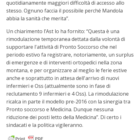
quotidianamente maggiori difficoltà di accesso allo
stesso. Ognuno faccia il possibile perché Mandola
abbia la sanità che merita”.
Un chiarimento l’Ast lo ha fornito: “Questa è una
rimodulazione temporanea dettata dalla volontà di
supportare l'attività di Pronto Soccorso che nel
periodo estivo fa registrare, notoriamente, un surplus
di emergenze e di interventi ortopedici nella zona
montana, e per organizzare al meglio le ferie estive
anche e soprattutto in attesa dell'arrivo di nuovi
infermieri e Oss (attualmente sono in fase di
reclutamento 9 infermieri e 4 Oss). La rimodulazione
ricalca in parte il modello pre-2016 con la sinergia tra
Pronto soccorso e Medicina. Dunque nessuna
riduzione dei posti letto della Medicina”. Di certo i
sindacati e la politica vigileranno.