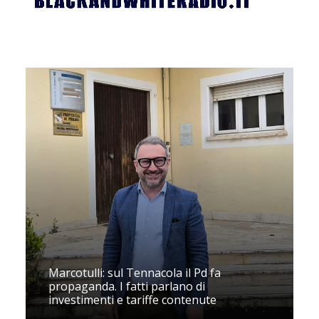
Marcotulli: sul Tennacola il Pd fa
propaganda. I fatti parlano di
investimenti e tariffe contenute