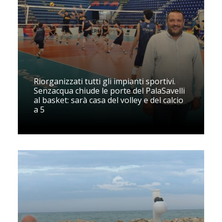
Riorganizzati tutti gli impianti sportivi.
Senzacqua chiude le porte del PalaSavelli
al basket: sarà casa del volley e del calcio
a 5