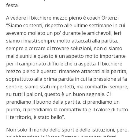
festa.
A vedere il bicchiere mezzo pieno è coach Ortenzi:
“Siamo contenti, rispetto alle ultime settimane in cui
avevamo mollato un po' durante le amichevoli, ieri
siamo rimasti sempre molto attaccati alla partita,
sempre a cercare di trovare soluzioni, non ci siamo
mai disuniti e questo è un aspetto molto importante
per il campionato difficile che ci aspetta. Il bicchiere
mezzo pieno è questo: rimanere attaccati alla partita,
soprattutto alla prima partita in cui la pressione si fa
sentire, siamo stati imperfetti, ma combattivi sempre,
su tutti i palloni, questo è un buon segnale. Ci
prendiamo il buono della partita, ci prendiamo un
punto, ci prendiamo la combattività e il calore di tutto
il territorio, è stato bello”.
Non solo il mondo dello sport e delle istituzioni, però,