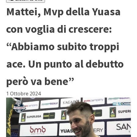
Mattei, Mvp della Yuasa
con voglia di crescere:
“Abbiamo subito troppi
ace. Un punto al debutto
però va bene”
1 Ottobre 2024