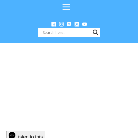
Listen to this