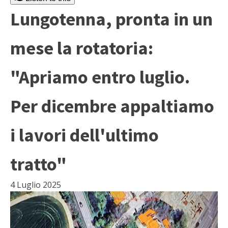
Lungotenna, pronta in un
mese la rotatoria:
"Apriamo entro luglio.
Per dicembre appaltiamo
i lavori dell'ultimo
tratto"
4 Luglio 2025