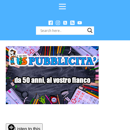
Listen to this