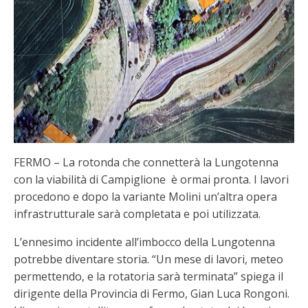
FERMO – La rotonda che connetterà la Lungotenna
con la viabilità di Campiglione è ormai pronta. I lavori
procedono e dopo la variante Molini un’altra opera
infrastrutturale sarà completata e poi utilizzata.
L’ennesimo incidente all’imbocco della Lungotenna
potrebbe diventare storia. “Un mese di lavori, meteo
permettendo, e la rotatoria sarà terminata” spiega il
dirigente della Provincia di Fermo, Gian Luca Rongoni.