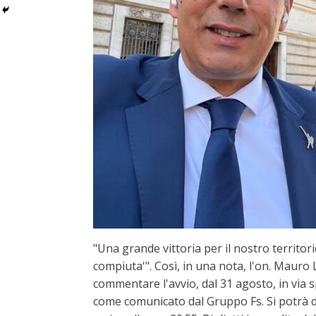
"Una grande vittoria per il nostro territo
compiuta'". Così, in una nota, l'on. Mauro
commentare l'avvio, dal 31 agosto, in via 
come comunicato dal Gruppo Fs. Si potrà d