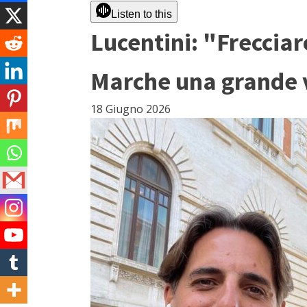
Listen to this
Lucentini: "Freccia
Marche una grande vi
18 Giugno 2026