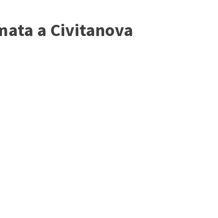
mata a Civitanova