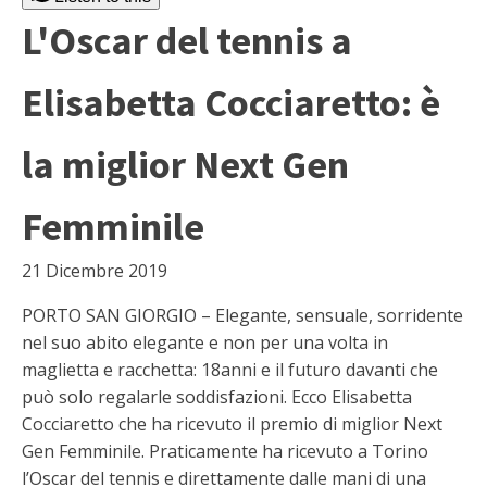
L'Oscar del tennis a
Elisabetta Cocciaretto: è
la miglior Next Gen
Femminile
21 Dicembre 2019
PORTO SAN GIORGIO – Elegante, sensuale, sorridente
nel suo abito elegante e non per una volta in
maglietta e racchetta: 18anni e il futuro davanti che
può solo regalarle soddisfazioni. Ecco Elisabetta
Cocciaretto che ha ricevuto il premio di miglior Next
Gen Femminile. Praticamente ha ricevuto a Torino
l’Oscar del tennis e direttamente dalle mani di una