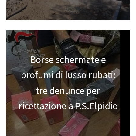
Borse schermate e
profumi di lusso rubati:
tre denunce per
ricettazione a P.S.Elpidio