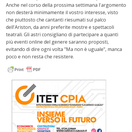
Anche nel corso della prossima settimana l'argomento
non desterà minimamente il vostro interesse, visto
che piuttosto che cantanti riesumati sul palco
dell'Ariston, da anni preferite mostre e spettacoli
teatrali. Gli astri consigliano di partecipare a quanti
più eventi online del genere saranno proposti,
evitando di dire ogni volta "Ma non è uguale", manca
poco e non resta che resistere.