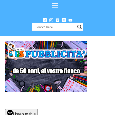
Listen to this