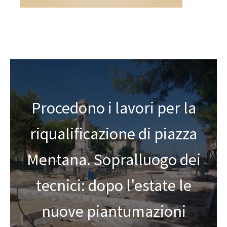
Procedono i lavori per la
riqualificazione di piazza
Mentana. Sopralluogo dei
tecnici: dopo l'estate le
nuove piantumazioni