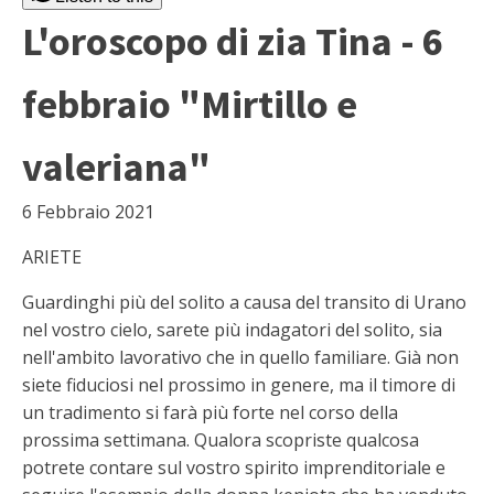
L'oroscopo di zia Tina - 6
febbraio "Mirtillo e
valeriana"
6 Febbraio 2021
ARIETE
Guardinghi più del solito a causa del transito di Urano
nel vostro cielo, sarete più indagatori del solito, sia
nell'ambito lavorativo che in quello familiare. Già non
siete fiduciosi nel prossimo in genere, ma il timore di
un tradimento si farà più forte nel corso della
prossima settimana. Qualora scopriste qualcosa
potrete contare sul vostro spirito imprenditoriale e