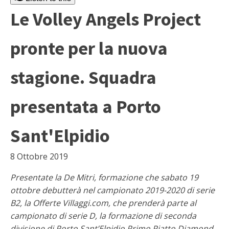
Le Volley Angels Project
pronte per la nuova
stagione. Squadra
presentata a Porto
Sant'Elpidio
8 Ottobre 2019
Presentate la De Mitri, formazione che sabato 19
ottobre debutterà nel campionato 2019-2020 di serie
B2, la Offerte Villaggi.com, che prenderà parte al
campionato di serie D, la formazione di seconda
divisione di Porto Sant’Elpidio Primo Piatto Diamond