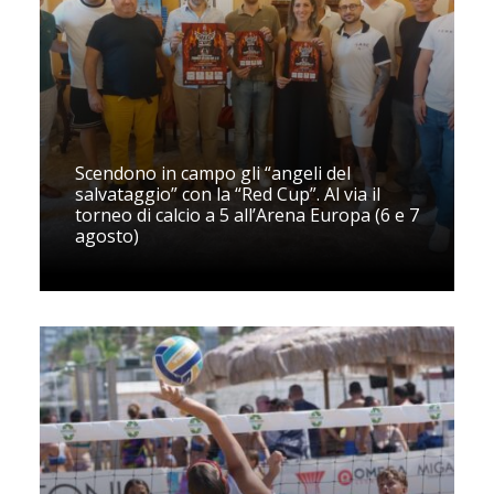
Scendono in campo gli “angeli del
salvataggio” con la “Red Cup”. Al via il
torneo di calcio a 5 all’Arena Europa (6 e 7
agosto)