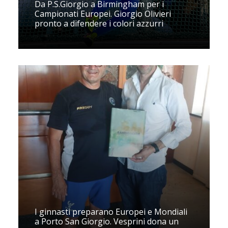
Da P.S.Giorgio a Birmingham per i
Campionati Europei. Giorgio Olivieri
pronto a difendere i colori azzurri
I ginnasti preparano Europei e Mondiali
a Porto San Giorgio. Vesprini dona un