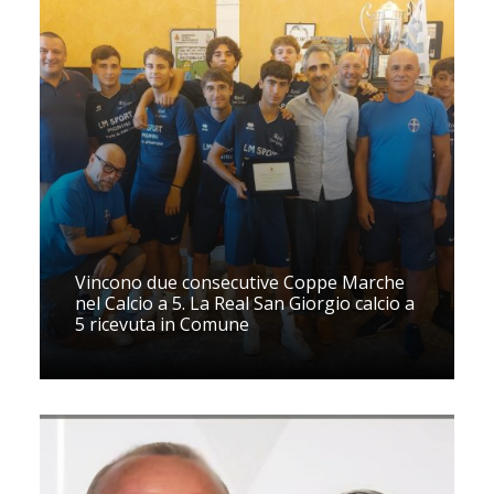
Vincono due consecutive Coppe Marche
nel Calcio a 5. La Real San Giorgio calcio a
5 ricevuta in Comune