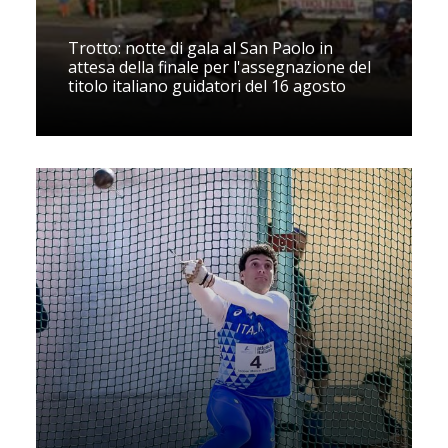
Trotto: notte di gala al San Paolo in
attesa della finale per l'assegnazione del
titolo italiano guidatori del 16 agosto