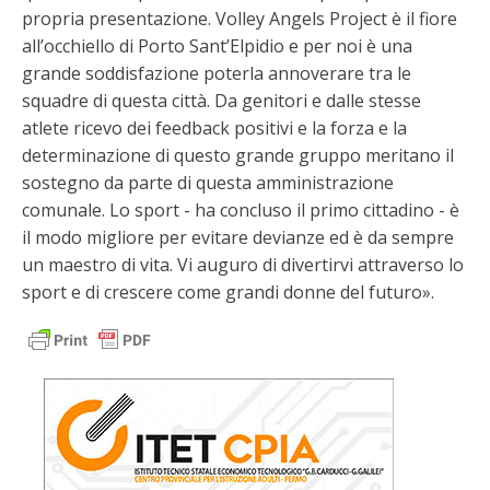
propria presentazione. Volley Angels Project è il fiore
all’occhiello di Porto Sant’Elpidio e per noi è una
grande soddisfazione poterla annoverare tra le
squadre di questa città. Da genitori e dalle stesse
atlete ricevo dei feedback positivi e la forza e la
determinazione di questo grande gruppo meritano il
sostegno da parte di questa amministrazione
comunale. Lo sport - ha concluso il primo cittadino - è
il modo migliore per evitare devianze ed è da sempre
un maestro di vita. Vi auguro di divertirvi attraverso lo
sport e di crescere come grandi donne del futuro».