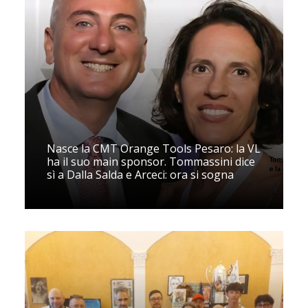
Nasce la CMT Orange Tools Pesaro: la VL
ha il suo main sponsor. Tommassini dice
sì a Dalla Salda e Arceci: ora si sogna