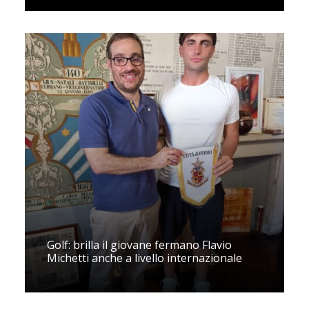
Golf: brilla il giovane fermano Flavio
Michetti anche a livello internazionale