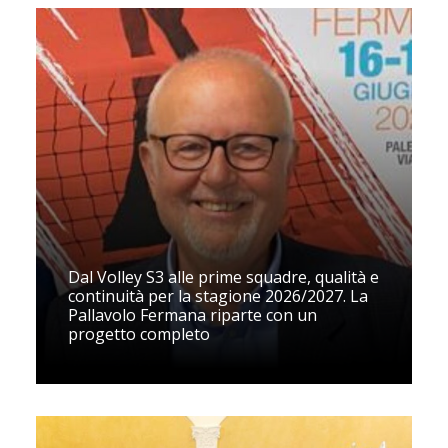
Dal Volley S3 alle prime squadre, qualità e
continuità per la stagione 2026/2027. La
Pallavolo Fermana riparte con un
progetto completo