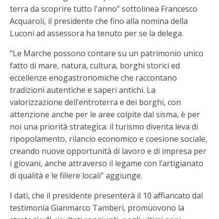
terra da scoprire tutto l'anno” sottolinea Francesco
Acquaroli, il presidente che fino alla nomina della
Luconi ad assessora ha tenuto per se la delega.
“Le Marche possono contare su un patrimonio unico
fatto di mare, natura, cultura, borghi storici ed
eccellenze enogastronomiche che raccontano
tradizioni autentiche e saperi antichi. La
valorizzazione dell’entroterra e dei borghi, con
attenzione anche per le aree colpite dal sisma, è per
noi una priorità strategica: il turismo diventa leva di
ripopolamento, rilancio economico e coesione sociale,
creando nuove opportunità di lavoro e di impresa per
i giovani, anche attraverso il legame con l’artigianato
di qualità e le filiere locali” aggiunge.
I dati, che il presidente presenterà il 10 affiancato dal
testimonia Gianmarco Tamberi, promuovono la