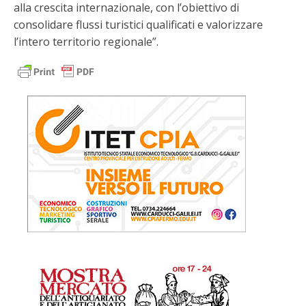
alla crescita internazionale, con l’obiettivo di
consolidare flussi turistici qualificati e valorizzare
l’intero territorio regionale”.