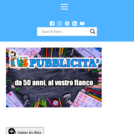
Listen to this