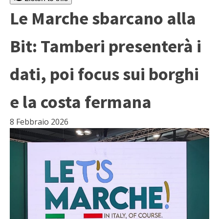
Le Marche sbarcano alla
Bit: Tamberi presenterà i
dati, poi focus sui borghi
e la costa fermana
8 Febbraio 2026