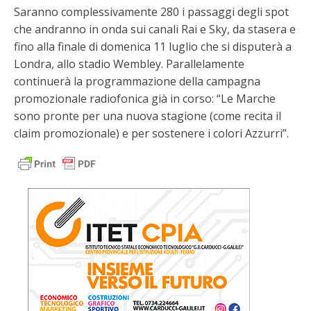
Saranno complessivamente 280 i passaggi degli spot
che andranno in onda sui canali Rai e Sky, da stasera e
fino alla finale di domenica 11 luglio che si disputerà a
Londra, allo stadio Wembley. Parallelamente
continuerà la programmazione della campagna
promozionale radiofonica già in corso: “Le Marche
sono pronte per una nuova stagione (come recita il
claim promozionale) e per sostenere i colori Azzurri”.