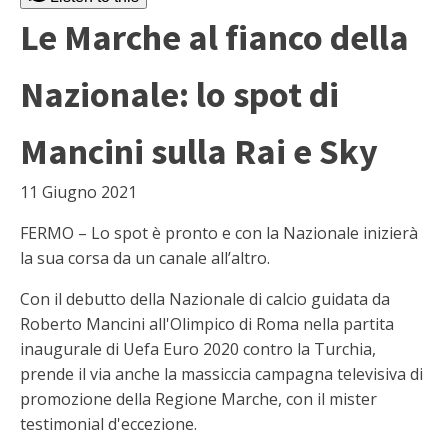
Le Marche al fianco della
Nazionale: lo spot di
Mancini sulla Rai e Sky
11 Giugno 2021
FERMO – Lo spot è pronto e con la Nazionale inizierà
la sua corsa da un canale all’altro.
Con il debutto della Nazionale di calcio guidata da
Roberto Mancini all'Olimpico di Roma nella partita
inaugurale di Uefa Euro 2020 contro la Turchia,
prende il via anche la massiccia campagna televisiva di
promozione della Regione Marche, con il mister
testimonial d'eccezione.