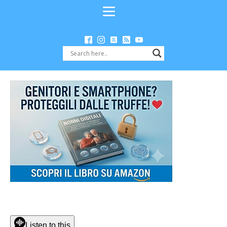
Listen to this