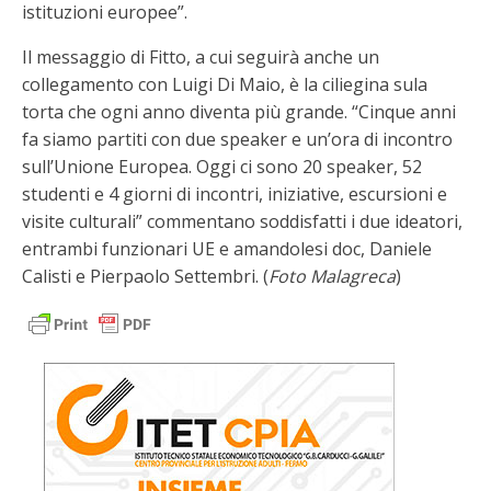
istituzioni europee”.
Il messaggio di Fitto, a cui seguirà anche un
collegamento con Luigi Di Maio, è la ciliegina sula
torta che ogni anno diventa più grande. “Cinque anni
fa siamo partiti con due speaker e un’ora di incontro
sull’Unione Europea. Oggi ci sono 20 speaker, 52
studenti e 4 giorni di incontri, iniziative, escursioni e
visite culturali” commentano soddisfatti i due ideatori,
entrambi funzionari UE e amandolesi doc, Daniele
Calisti e Pierpaolo Settembri. (
Foto Malagreca
)