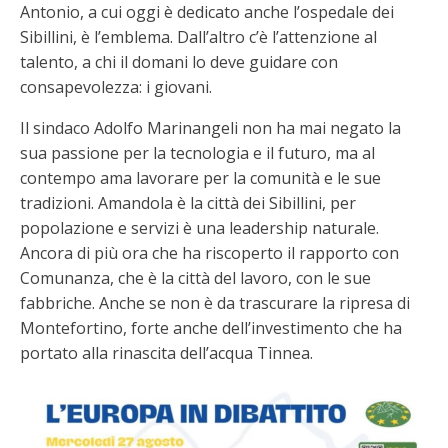
Antonio, a cui oggi è dedicato anche l’ospedale dei
Sibillini, è l’emblema. Dall’altro c’è l’attenzione al
talento, a chi il domani lo deve guidare con
consapevolezza: i giovani.
Il sindaco Adolfo Marinangeli non ha mai negato la
sua passione per la tecnologia e il futuro, ma al
contempo ama lavorare per la comunità e le sue
tradizioni. Amandola è la città dei Sibillini, per
popolazione e servizi è una leadership naturale.
Ancora di più ora che ha riscoperto il rapporto con
Comunanza, che è la città del lavoro, con le sue
fabbriche. Anche se non è da trascurare la ripresa di
Montefortino, forte anche dell’investimento che ha
portato alla rinascita dell’acqua Tinnea.