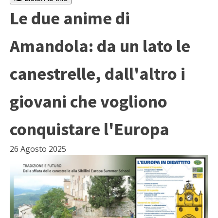
Le due anime di
Amandola: da un lato le
canestrelle, dall'altro i
giovani che vogliono
conquistare l'Europa
26 Agosto 2025