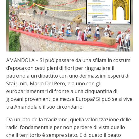
AMANDOLA – Si può passare da una sfilata in costumi
d’epoca con cesti pieni di fiori per ringraziare il
patrono a un dibattito con uno dei massimi esperti di
Stai Uniti, Mario Del Pero, e a uno con gli
europarlamentari di fronte a una cinquantina di
giovani provenienti da mezza Europa? Si può se si vive
tra Amandola e il suo circondario.
Da un lato c’è la tradizione, quella valorizzazione delle
radici fondamentale per non perdere di vista quello
che il territorio è sempre stato. E di queto il beato