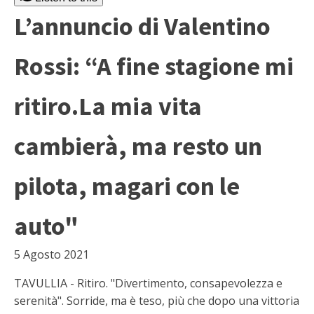
L’annuncio di Valentino
Rossi: “A fine stagione mi
ritiro.La mia vita
cambierà, ma resto un
pilota, magari con le
auto"
5 Agosto 2021
TAVULLIA - Ritiro. "Divertimento, consapevolezza e
serenità". Sorride, ma è teso, più che dopo una vittoria