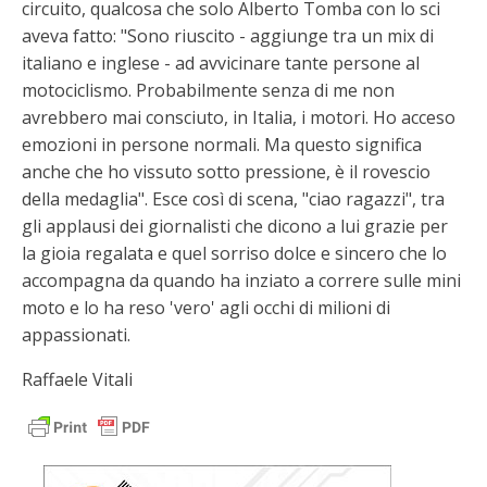
circuito, qualcosa che solo Alberto Tomba con lo sci
aveva fatto: "Sono riuscito - aggiunge tra un mix di
italiano e inglese - ad avvicinare tante persone al
motociclismo. Probabilmente senza di me non
avrebbero mai consciuto, in Italia, i motori. Ho acceso
emozioni in persone normali. Ma questo significa
anche che ho vissuto sotto pressione, è il rovescio
della medaglia". Esce così di scena, "ciao ragazzi", tra
gli applausi dei giornalisti che dicono a lui grazie per
la gioia regalata e quel sorriso dolce e sincero che lo
accompagna da quando ha inziato a correre sulle mini
moto e lo ha reso 'vero' agli occhi di milioni di
appassionati.
Raffaele Vitali