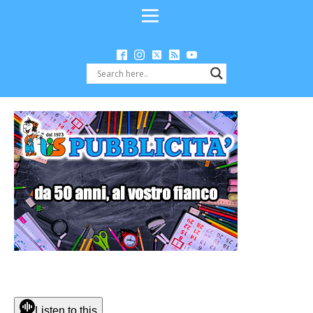
Listen to this