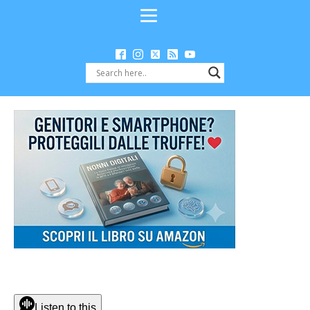
Listen to this