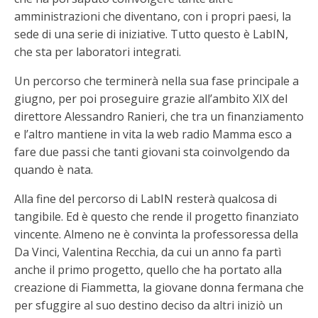
amministrazioni che diventano, con i propri paesi, la
sede di una serie di iniziative. Tutto questo è LabIN,
che sta per laboratori integrati.
Un percorso che terminerà nella sua fase principale a
giugno, per poi proseguire grazie all’ambito XIX del
direttore Alessandro Ranieri, che tra un finanziamento
e l’altro mantiene in vita la web radio Mamma esco a
fare due passi che tanti giovani sta coinvolgendo da
quando è nata.
Alla fine del percorso di LabIN resterà qualcosa di
tangibile. Ed è questo che rende il progetto finanziato
vincente. Almeno ne è convinta la professoressa della
Da Vinci, Valentina Recchia, da cui un anno fa partì
anche il primo progetto, quello che ha portato alla
creazione di Fiammetta, la giovane donna fermana che
per sfuggire al suo destino deciso da altri iniziò un