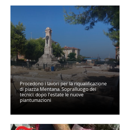
Procedono i lavori per la riqualificazione
di piazza Mentana. Sopralluogo dei
tecnici: dopo l'estate le nuove
piantumazioni