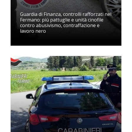
Guardia di Finanza, controlli rafforzati nel
Fermano: più pattuglie e unità cinofile
contro abusivismo, contraffazione e
lavoro nero