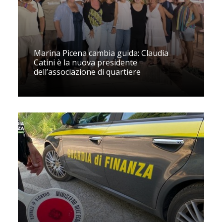
Marina Picena cambia guida: Claudia
Catini è la nuova presidente
dell’associazione di quartiere