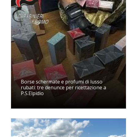
Borse schermate e profumi di lusso
rubati: tre denunce per ricettazione a
P.S.Elpidio