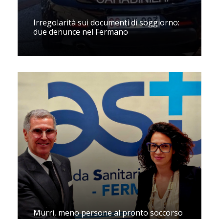
Irregolarità sui documenti di soggiorno:
due denunce nel Fermano
Murri, meno persone al pronto soccorso