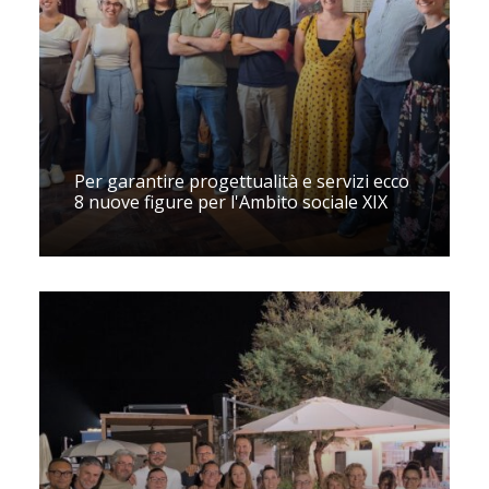
Per garantire progettualità e servizi ecco
8 nuove figure per l'Ambito sociale XIX