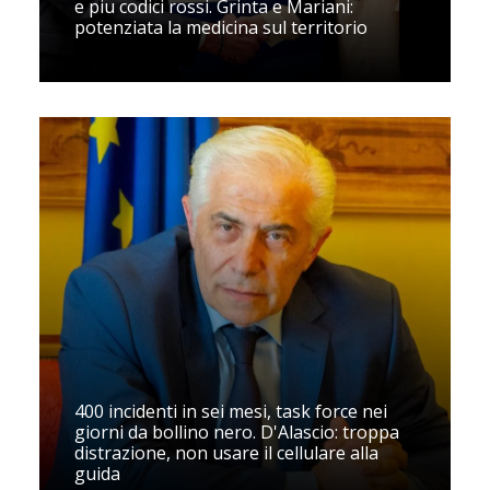
e piu codici rossi. Grinta e Mariani:
potenziata la medicina sul territorio
400 incidenti in sei mesi, task force nei
giorni da bollino nero. D'Alascio: troppa
distrazione, non usare il cellulare alla
guida