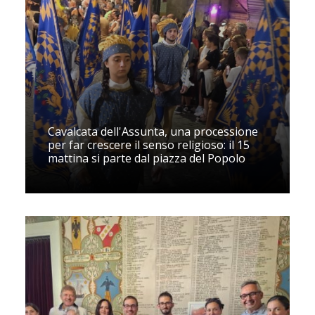
Cavalcata dell'Assunta, una processione
per far crescere il senso religioso: il 15
mattina si parte dal piazza del Popolo