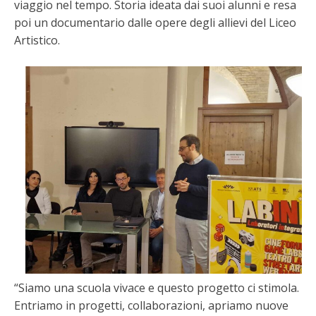
viaggio nel tempo. Storia ideata dai suoi alunni e resa
poi un documentario dalle opere degli allievi del Liceo
Artistico.
“Siamo una scuola vivace e questo progetto ci stimola.
Entriamo in progetti, collaborazioni, apriamo nuove