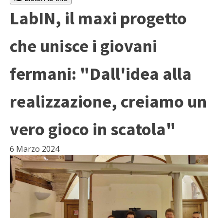
LabIN, il maxi progetto
che unisce i giovani
fermani: "Dall'idea alla
realizzazione, creiamo un
vero gioco in scatola"
6 Marzo 2024