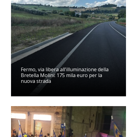
Fermo, via libera all’illuminazione della
Bretella Molini: 175 mila euro per la
nuova strada