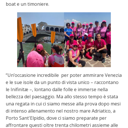
boat e un timoniere.
“Un’occasione incredibile per poter ammirare Venezia
e le sue isole da un punto di vista unico – raccontano
le Inifinitæ –, lontano dalle folle e immerse nella
bellezza del paesaggio. Ma allo stesso tempo è stata
una regata in cui ci siamo messe alla prova dopo mesi
di intenso allenamento nel nostro mare Adriatico, a
Porto Sant'Elpidio, dove ci siamo preparate per
affrontare questi oltre trenta chilometri assieme alle