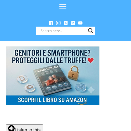
Listen to this