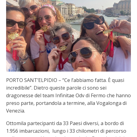
PORTO SANT’ELPIDIO – “Ce l’abbiamo fatta. È quasi
incredibile”. Dietro queste parole ci sono sei
dragonesse del team Infinitae Odv di Fermo che hanno
preso parte, portandola a termine, alla Vogalonga di
Venezia.
Ottomila partecipanti da 33 Paesi diversi, a bordo di
1.956 imbarcazioni, lungo i 33 chilometri di percorso