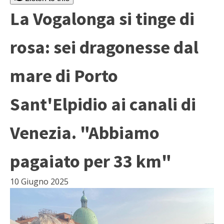
La Vogalonga si tinge di
rosa: sei dragonesse dal
mare di Porto
Sant'Elpidio ai canali di
Venezia. "Abbiamo
pagaiato per 33 km"
10 Giugno 2025