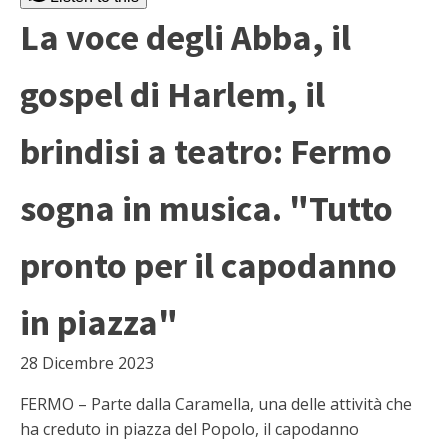
La voce degli Abba, il
gospel di Harlem, il
brindisi a teatro: Fermo
sogna in musica. "Tutto
pronto per il capodanno
in piazza"
28 Dicembre 2023
FERMO – Parte dalla Caramella, una delle attività che
ha creduto in piazza del Popolo, il capodanno