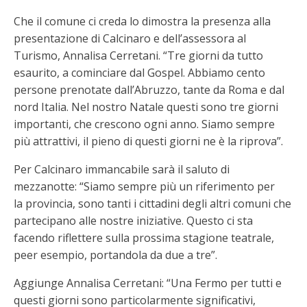
Che il comune ci creda lo dimostra la presenza alla
presentazione di Calcinaro e dell’assessora al
Turismo, Annalisa Cerretani. “Tre giorni da tutto
esaurito, a cominciare dal Gospel. Abbiamo cento
persone prenotate dall’Abruzzo, tante da Roma e dal
nord Italia. Nel nostro Natale questi sono tre giorni
importanti, che crescono ogni anno. Siamo sempre
più attrattivi, il pieno di questi giorni ne è la riprova”.
Per Calcinaro immancabile sarà il saluto di
mezzanotte: “Siamo sempre più un riferimento per
la provincia, sono tanti i cittadini degli altri comuni che
partecipano alle nostre iniziative. Questo ci sta
facendo riflettere sulla prossima stagione teatrale,
peer esempio, portandola da due a tre”.
Aggiunge Annalisa Cerretani: “Una Fermo per tutti e
questi giorni sono particolarmente significativi,