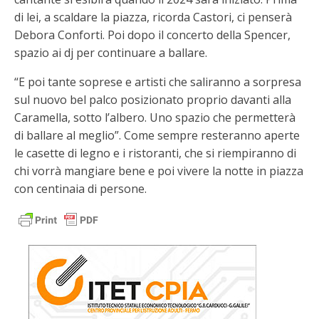
di lei, a scaldare la piazza, ricorda Castori, ci penserà
Debora Conforti. Poi dopo il concerto della Spencer,
spazio ai dj per continuare a ballare.
“E poi tante soprese e artisti che saliranno a sorpresa
sul nuovo bel palco posizionato proprio davanti alla
Caramella, sotto l’albero. Uno spazio che permetterà
di ballare al meglio”. Come sempre resteranno aperte
le casette di legno e i ristoranti, che si riempiranno di
chi vorrà mangiare bene e poi vivere la notte in piazza
con centinaia di persone.