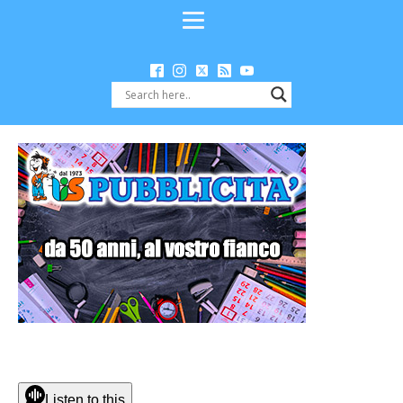
Listen to this