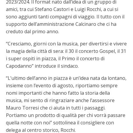
2023/2024. Il format nato dall’idea di un gruppo di
amici, tra cui Stefano Castori e Luigi Rocchi, a cui si
sono aggiunti tanti compagni di viaggio. Il tutto con il
supporto dell’amministrazione Calcinaro che ci ha
creduto dal primo anno.
“Cresciamo, giorni con la musica, per divertirsi e vivere
la magia della città di sera: il 30 il concerto Gospel, il 31
i super ospiti in piazza, il Primo il concerto di
Capodanno” introduce il sindaco.
“L’ultimo dell’anno in piazza è un’idea nata da lontano,
insieme con l’evento di agosto, riportiamo sempre
nomi importanti che hanno fatto la storia della
musica, mi sento di ringraziare anche l’assessore
Mauro Torresi che ci aiuta in tutti i passaggi.
Portiamo un prodotto di qualità per chi vorrà passare
quella notte con noi” sottolinea il consigliere con
delega al centro storico, Rocchi.