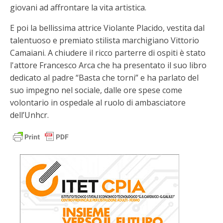
giovani ad affrontare la vita artistica.
E poi la bellissima attrice Violante Placido, vestita dal
talentuoso e premiato stilista marchigiano Vittorio
Camaiani. A chiudere il ricco parterre di ospiti è stato
l'attore Francesco Arca che ha presentato il suo libro
dedicato al padre “Basta che torni” e ha parlato del
suo impegno nel sociale, dalle ore spese come
volontario in ospedale al ruolo di ambasciatore
dell’Unhcr.