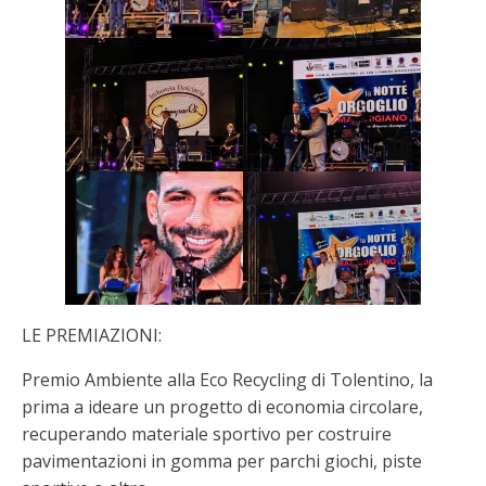
LE PREMIAZIONI:
Premio Ambiente alla Eco Recycling di Tolentino, la
prima a ideare un progetto di economia circolare,
recuperando materiale sportivo per costruire
pavimentazioni in gomma per parchi giochi, piste