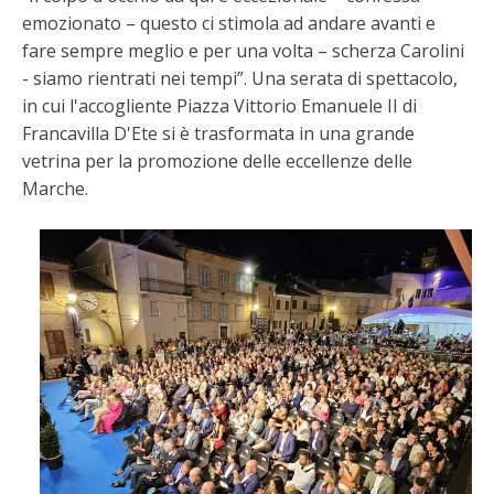
emozionato – questo ci stimola ad andare avanti e
fare sempre meglio e per una volta – scherza Carolini
- siamo rientrati nei tempi”. Una serata di spettacolo,
in cui l'accogliente Piazza Vittorio Emanuele II di
Francavilla D'Ete si è trasformata in una grande
vetrina per la promozione delle eccellenze delle
Marche.