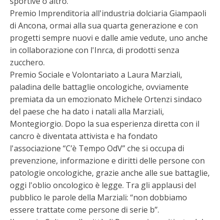
sportive o altro.
Premio Imprenditoria all'industria dolciaria Giampaoli
di Ancona, ormai alla sua quarta generazione e con
progetti sempre nuovi e dalle amie vedute, uno anche
in collaborazione con l'Inrca, di prodotti senza
zucchero.
Premio Sociale e Volontariato a Laura Marziali,
paladina delle battaglie oncologiche, ovviamente
premiata da un emozionato Michele Ortenzi sindaco
del paese che ha dato i natali alla Marziali,
Montegiorgio. Dopo la sua esperienza diretta con il
cancro è diventata attivista e ha fondato
l'associazione “C’è Tempo OdV” che si occupa di
prevenzione, informazione e diritti delle persone con
patologie oncologiche, grazie anche alle sue battaglie,
oggi l'oblio oncologico è legge. Tra gli applausi del
pubblico le parole della Marziali: “non dobbiamo
essere trattate come persone di serie b”.