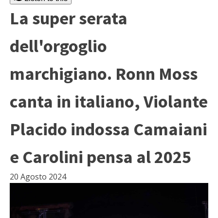
La super serata
dell'orgoglio
marchigiano. Ronn Moss
canta in italiano, Violante
Placido indossa Camaiani
e Carolini pensa al 2025
20 Agosto 2024