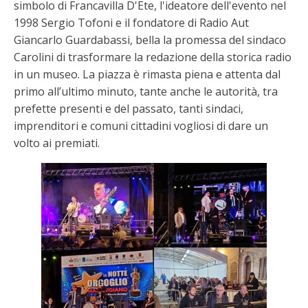
simbolo di Francavilla D'Ete, l'ideatore dell'evento nel
1998 Sergio Tofoni e il fondatore di Radio Aut
Giancarlo Guardabassi, bella la promessa del sindaco
Carolini di trasformare la redazione della storica radio
in un museo. La piazza è rimasta piena e attenta dal
primo all’ultimo minuto, tante anche le autorità, tra
prefette presenti e del passato, tanti sindaci,
imprenditori e comuni cittadini vogliosi di dare un
volto ai premiati.