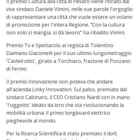
Il premio Cultura alla città di Pesaro viene ritirato dal
vice sindaco Daniele Vimini, nelle sue parole l'orgoglio
di rappresentare una città che vuole essere un volano
di promozione per l'intera Regione. "Con la cultura
non solo si mangia, si dà lavoro" ha ribadito Vimini.
Premio Tv e Spettacolo al regista di Tolentino
Damiano Giacomelli per il suo ultimo lungometraggio
'Castelrotto', girato a Torchiaro, frazione di Ponzano
di Fermo.
Il premio Innovazione non poteva che andare
all'azienda Linky Innovation. Sul palco, premiato dal
sindaco Calcinaro, il CEO Cristiano Nardi con in mano
'l'oggetto' ideato da loro che sta rivoluzionando la
mobilità urbana: il primo longboard elettrico
pieghevole al mondo.
Per la Ricerca Scientifica è stato premiato il dott.