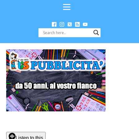
Listen to this