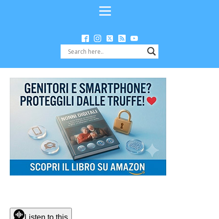
Listen to this