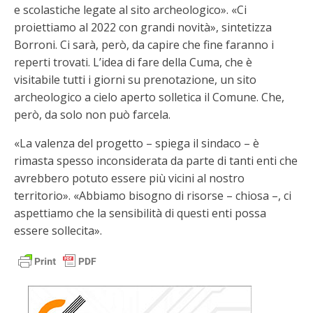
e scolastiche legate al sito archeologico». «Ci
proiettiamo al 2022 con grandi novità», sintetizza
Borroni. Ci sarà, però, da capire che fine faranno i
reperti trovati. L’idea di fare della Cuma, che è
visitabile tutti i giorni su prenotazione, un sito
archeologico a cielo aperto solletica il Comune. Che,
però, da solo non può farcela.
«La valenza del progetto – spiega il sindaco – è
rimasta spesso inconsiderata da parte di tanti enti che
avrebbero potuto essere più vicini al nostro
territorio». «Abbiamo bisogno di risorse – chiosa –, ci
aspettiamo che la sensibilità di questi enti possa
essere sollecita».