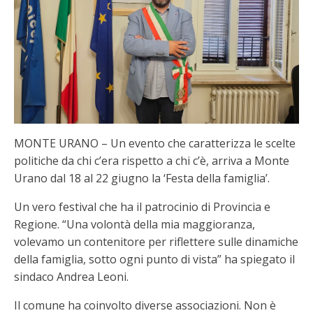
MONTE URANO – Un evento che caratterizza le scelte
politiche da chi c’era rispetto a chi c’è, arriva a Monte
Urano dal 18 al 22 giugno la ‘Festa della famiglia’.
Un vero festival che ha il patrocinio di Provincia e
Regione. “Una volontà della mia maggioranza,
volevamo un contenitore per riflettere sulle dinamiche
della famiglia, sotto ogni punto di vista” ha spiegato il
sindaco Andrea Leoni.
Il comune ha coinvolto diverse associazioni. Non è