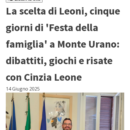
La scelta di Leoni, cinque
giorni di 'Festa della
famiglia' a Monte Urano:
dibattiti, giochi e risate
con Cinzia Leone
14 Giugno 2025