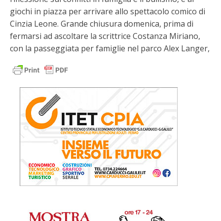
giochi in piazza per arrivare allo spettacolo comico di
Cinzia Leone. Grande chiusura domenica, prima di
fermarsi ad ascoltare la scrittrice Costanza Miriano,
con la passeggiata per famiglie nel parco Alex Langer,