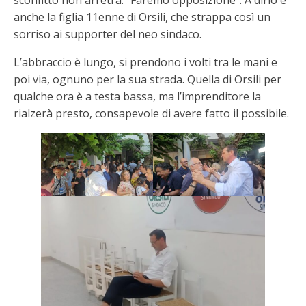
anche la figlia 11enne di Orsili, che strappa così un
sorriso ai supporter del neo sindaco.
L’abbraccio è lungo, si prendono i volti tra le mani e
poi via, ognuno per la sua strada. Quella di Orsili per
qualche ora è a testa bassa, ma l’imprenditore la
rialzerà presto, consapevole di avere fatto il possibile.