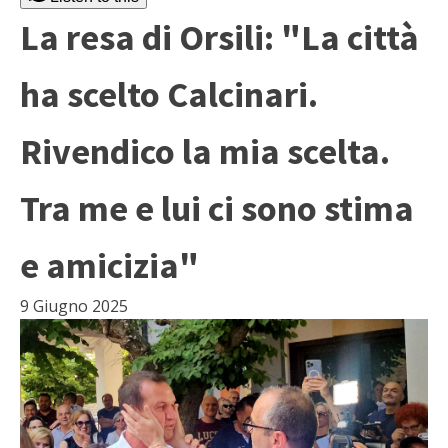
La resa di Orsili: "La città
ha scelto Calcinari.
Rivendico la mia scelta.
Tra me e lui ci sono stima
e amicizia"
9 Giugno 2025