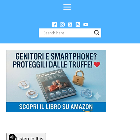
Listen to this