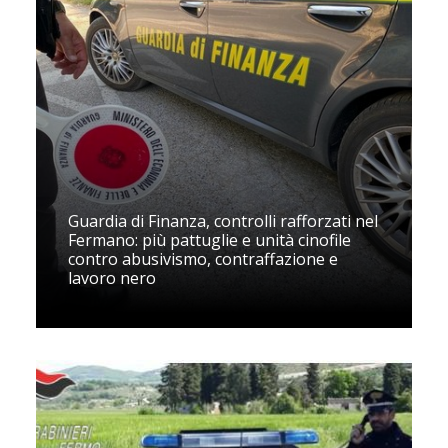
Guardia di Finanza, controlli rafforzati nel
Fermano: più pattuglie e unità cinofile
contro abusivismo, contraffazione e
lavoro nero