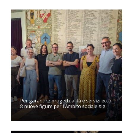
Per garantire progettualità e servizi ecco
8 nuove figure per l'Ambito sociale XIX