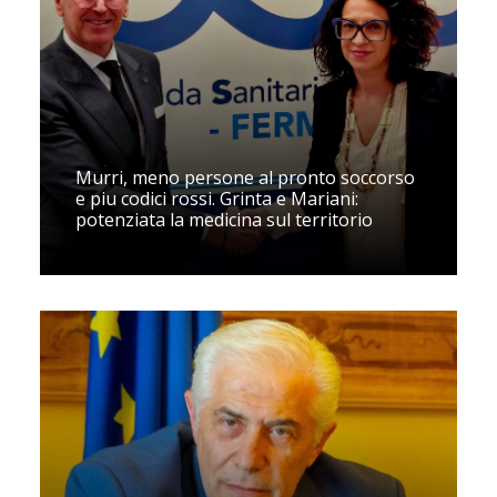
Murri, meno persone al pronto soccorso
e piu codici rossi. Grinta e Mariani:
potenziata la medicina sul territorio