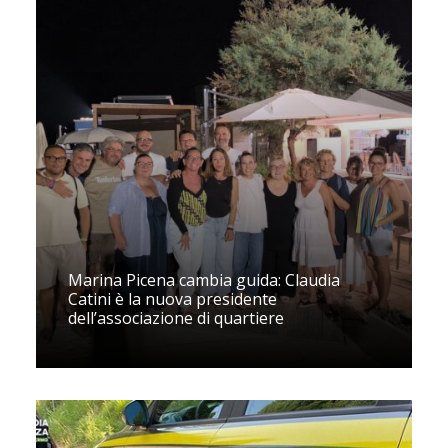
Marina Picena cambia guida: Claudia
Catini è la nuova presidente
dell’associazione di quartiere