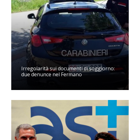
Irregolarità sui documenti di soggiorno:
due denunce nel Fermano