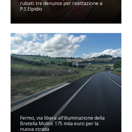
rubati: tre denunce per ricettazione a
P.S.Elpidio
Fermo, via libera all’illuminazione della
Bretella Molini: 175 mila euro per la
nuova strada