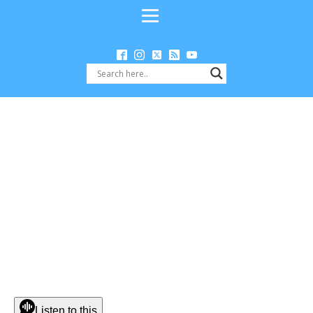
Listen to this