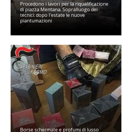
Procedono i lavori per la riqualificazione
di piazza Mentana. Sopralluogo dei
tecnici: dopo l'estate le nuove
piantumazioni
Borse schermate e profumi di lusso