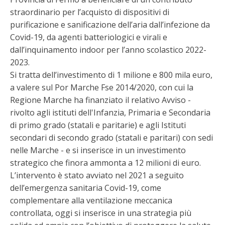
straordinario per l’acquisto di dispositivi di
purificazione e sanificazione dell’aria dall’infezione da
Covid-19, da agenti batteriologici e virali e
dall’inquinamento indoor per l’anno scolastico 2022-
2023.
Si tratta dell’investimento di 1 milione e 800 mila euro,
a valere sul Por Marche Fse 2014/2020, con cui la
Regione Marche ha finanziato il relativo Avviso -
rivolto agli istituti dell'Infanzia, Primaria e Secondaria
di primo grado (statali e paritarie) e agli Istituti
secondari di secondo grado (statali e paritari) con sedi
nelle Marche - e si inserisce in un investimento
strategico che finora ammonta a 12 milioni di euro.
L’intervento è stato avviato nel 2021 a seguito
dell’emergenza sanitaria Covid-19, come
complementare alla ventilazione meccanica
controllata, oggi si inserisce in una strategia più