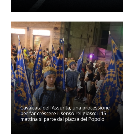
Cavalcata dell'Assunta, una processione
per far crescere il senso religioso: il 15
mattina si parte dal piazza del Popolo