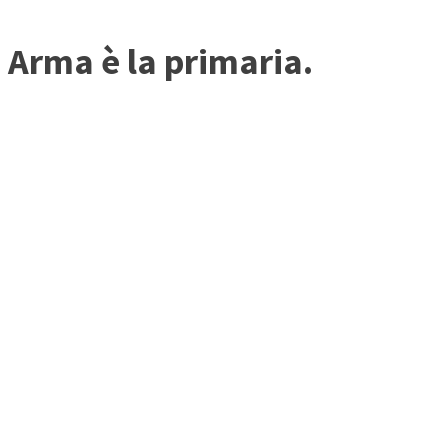
 Arma è la primaria.