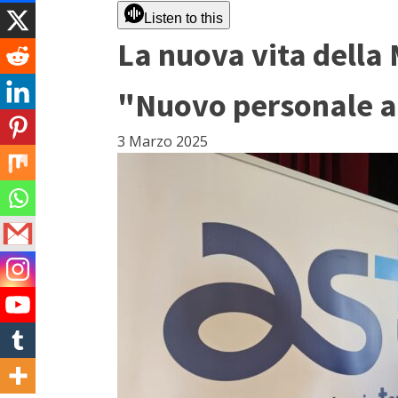
Listen to this
La nuova vita della
"Nuovo personale a
3 Marzo 2025