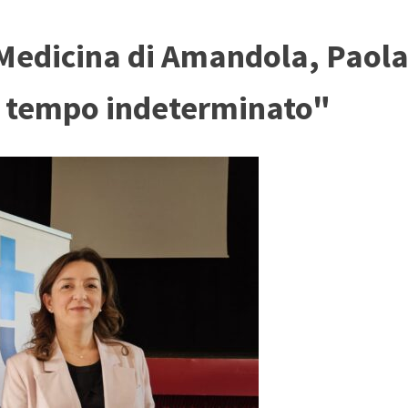
 Medicina di Amandola, Paola
 tempo indeterminato"