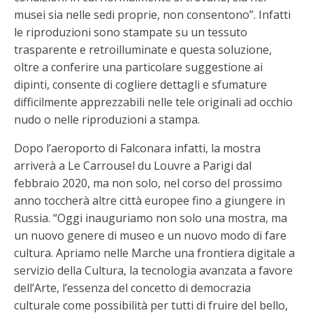
musei sia nelle sedi proprie, non consentono”. Infatti
le riproduzioni sono stampate su un tessuto
trasparente e retroilluminate e questa soluzione,
oltre a conferire una particolare suggestione ai
dipinti, consente di cogliere dettagli e sfumature
difficilmente apprezzabili nelle tele originali ad occhio
nudo o nelle riproduzioni a stampa.
Dopo l’aeroporto di Falconara infatti, la mostra
arriverà a Le Carrousel du Louvre a Parigi dal
febbraio 2020, ma non solo, nel corso del prossimo
anno toccherà altre città europee fino a giungere in
Russia. “Oggi inauguriamo non solo una mostra, ma
un nuovo genere di museo e un nuovo modo di fare
cultura. Apriamo nelle Marche una frontiera digitale a
servizio della Cultura, la tecnologia avanzata a favore
dell’Arte, l’essenza del concetto di democrazia
culturale come possibilità per tutti di fruire del bello,