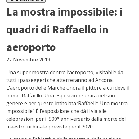
La mostra impossibile: i
quadri di Raffaello in
aeroporto
22 Novembre 2019
Una super mostra dentro l’aeroporto, visitabile da
tutti i passeggeri che atterreranno ad Ancona.
L’aeroporto delle Marche onora il pittore a cui deve il
nome: Raffaello. Una esposizione unica nel suo
genere e per questo intitolata ‘Raffaello Una mostra
impossibile’. È l’esposizione che dà il via alle
celebrazioni per il 500° anniversario dalla morte del
maestro urbinate previste per il 2020.