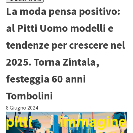
La moda pensa positivo:
al Pitti Uomo modelli e
tendenze per crescere nel
2025. Torna Zintala,
festeggia 60 anni
Tombolini
8 Giugno 2024