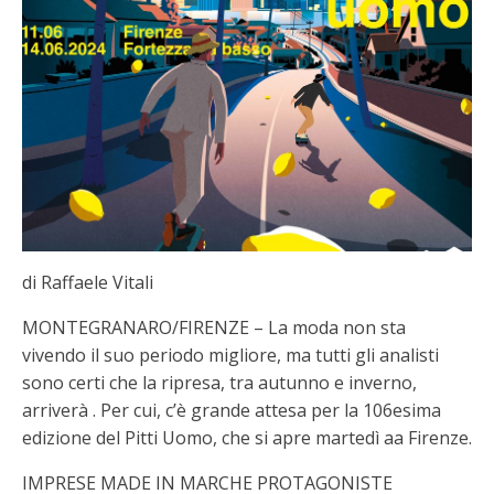
di Raffaele Vitali
MONTEGRANARO/FIRENZE – La moda non sta
vivendo il suo periodo migliore, ma tutti gli analisti
sono certi che la ripresa, tra autunno e inverno,
arriverà . Per cui, c’è grande attesa per la 106esima
edizione del Pitti Uomo, che si apre martedì aa Firenze.
IMPRESE MADE IN MARCHE PROTAGONISTE