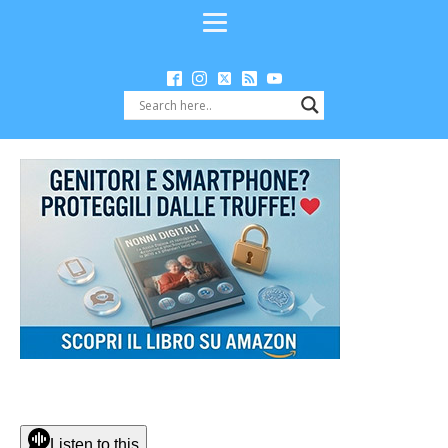
Listen to this