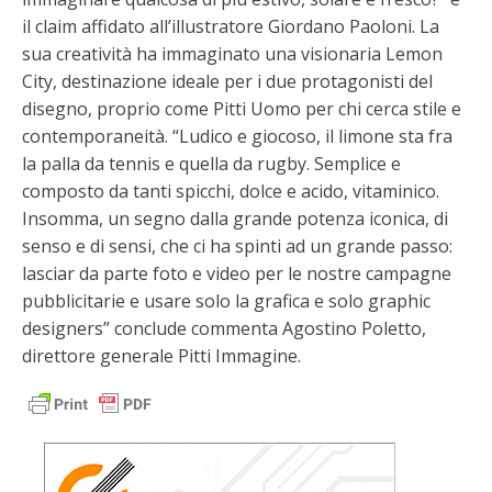
il claim affidato all’illustratore Giordano Paoloni. La
sua creatività ha immaginato una visionaria Lemon
City, destinazione ideale per i due protagonisti del
disegno, proprio come Pitti Uomo per chi cerca stile e
contemporaneità. “Ludico e giocoso, il limone sta fra
la palla da tennis e quella da rugby. Semplice e
composto da tanti spicchi, dolce e acido, vitaminico.
Insomma, un segno dalla grande potenza iconica, di
senso e di sensi, che ci ha spinti ad un grande passo:
lasciar da parte foto e video per le nostre campagne
pubblicitarie e usare solo la grafica e solo graphic
designers” conclude commenta Agostino Poletto,
direttore generale Pitti Immagine.