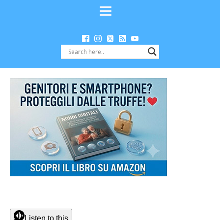
Listen to this