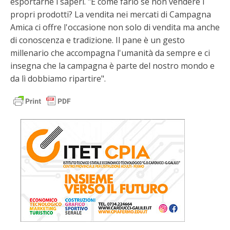
esportarne i saperi. "E come farlo se non vendere i
propri prodotti? La vendita nei mercati di Campagna
Amica ci offre l'occasione non solo di vendita ma anche
di conoscenza e tradizione. Il pane è un gesto
millenario che accompagna l'umanità da sempre e ci
insegna che la campagna è parte del nostro mondo e
da lì dobbiamo ripartire".