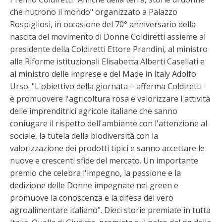
che nutrono il mondo" organizzato a Palazzo
Rospigliosi, in occasione del 70° anniversario della
nascita del movimento di Donne Coldiretti assieme al
presidente della Coldiretti Ettore Prandini, al ministro
alle Riforme istituzionali Elisabetta Alberti Casellati e
al ministro delle imprese e del Made in Italy Adolfo
Urso. "L'obiettivo della giornata – afferma Coldiretti -
è promuovere l'agricoltura rosa e valorizzare l'attività
delle imprenditrici agricole italiane che sanno
coniugare il rispetto dell'ambiente con l'attenzione al
sociale, la tutela della biodiversità con la
valorizzazione dei prodotti tipici e sanno accettare le
nuove e crescenti sfide del mercato. Un importante
premio che celebra l'impegno, la passione e la
dedizione delle Donne impegnate nel green e
promuove la conoscenza e la difesa del vero
agroalimentare italiano". Dieci storie premiate in tutta