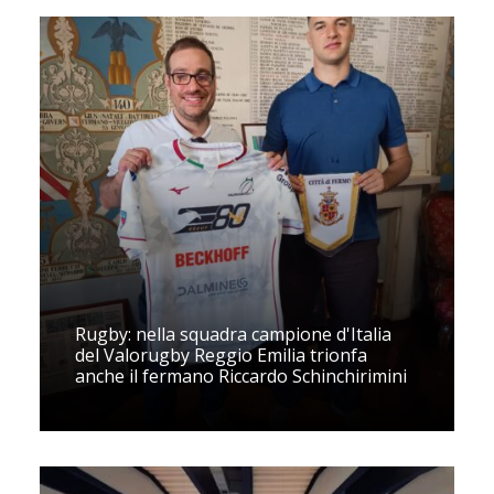
Rugby: nella squadra campione d'Italia
del Valorugby Reggio Emilia trionfa
anche il fermano Riccardo Schinchirimini