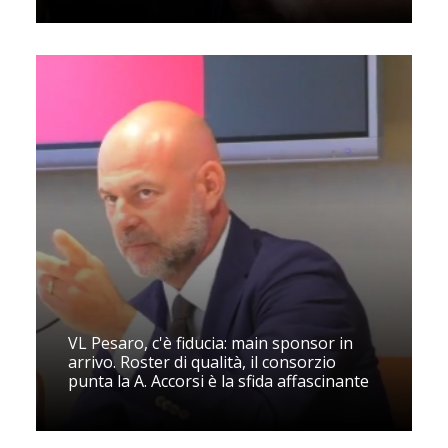
VL Pesaro, c'è fiducia: main sponsor in
arrivo. Roster di qualità, il consorzio
punta la A. Accorsi è la sfida affascinante