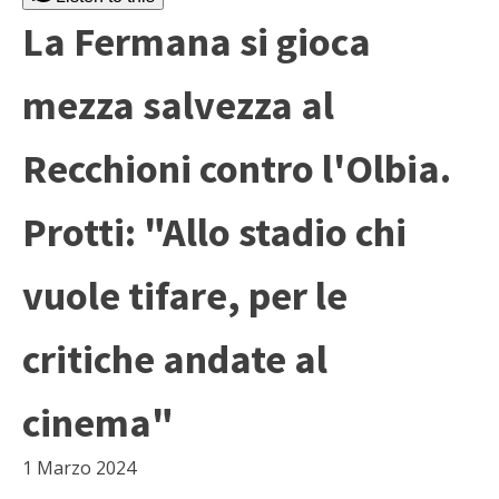
La Fermana si gioca
mezza salvezza al
Recchioni contro l'Olbia.
Protti: "Allo stadio chi
vuole tifare, per le
critiche andate al
cinema"
1 Marzo 2024