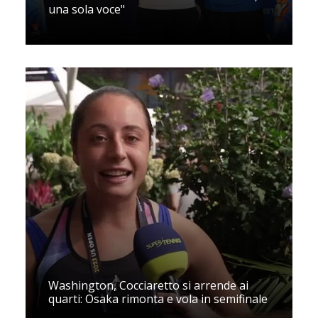
una sola voce"
Washington, Cocciaretto si arrende ai
quarti: Osaka rimonta e vola in semifinale