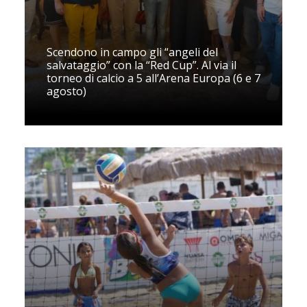
Scendono in campo gli “angeli del
salvataggio” con la “Red Cup”. Al via il
torneo di calcio a 5 all’Arena Europa (6 e 7
agosto)