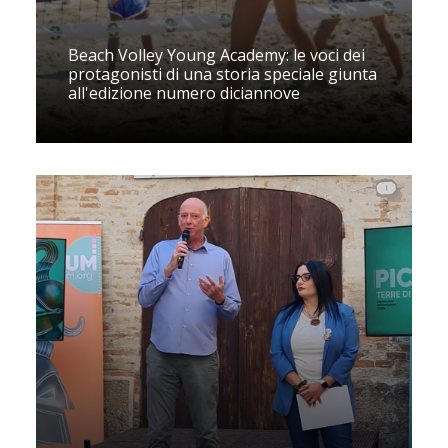
Beach Volley Young Academy: le voci dei
protagonisti di una storia speciale giunta
all'edizione numero diciannove