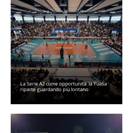
La Serie A2 come opportunità: la Yuasa
riparte guardando più lontano