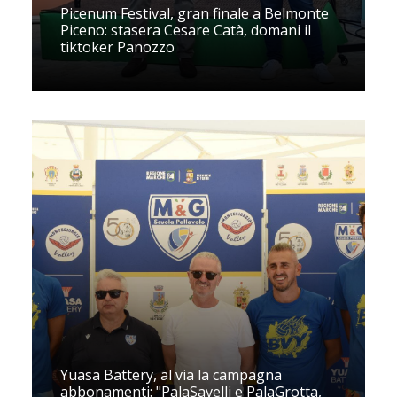
Picenum Festival, gran finale a Belmonte
Piceno: stasera Cesare Catà, domani il
tiktoker Panozzo
Yuasa Battery, al via la campagna
abbonamenti: "PalaSavelli e PalaGrotta,