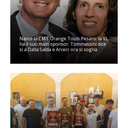
Nasce la CMT Orange Tools Pesaro: la VL
ha il suo main sponsor. Tommassini dice
sì a Dalla Salda e Arceci: ora si sogna