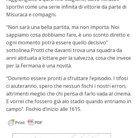
sportivi come una serie infinita di vittorie da parte di
Misuraca e compagni.
“Non sarà una bella partita, ma non importa. Noi
sappiamo cosa dobbiamo fare, è uno sconto diretto e
ogni momento potrà essere quello decisivo”
sottolinea Protti che davanti trova una squadra da
anni abituata a lottare per la salvezza, cosa che invece
per la Fermana è una novità.
“Dovremo essere pronti a sfruttare l’episodio. I tifosi
ci aiuteranno, spero che nessun fischi i nostri errori,
altrimenti meglio che chi pensa di farlo vada al cinema.
E vorrei che fossero già alo stadio quando entriamo in
campo”. Fischio d’inizio alle 1615.