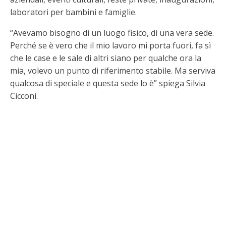
laboratori per bambini e famiglie.
“Avevamo bisogno di un luogo fisico, di una vera sede.
Perché se è vero che il mio lavoro mi porta fuori, fa sì
che le case e le sale di altri siano per qualche ora la
mia, volevo un punto di riferimento stabile. Ma serviva
qualcosa di speciale e questa sede lo è” spiega Silvia
Cicconi.