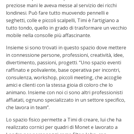
preziose mani le aveva messe al servizio dei ricchi
londinesi. Può fare tutto muovendo pennelli e
seghetti, colle e piccoli scalpelli, Timi è l’artigiano a
tutto tondo, quello in grado di trasformare un vecchio
mobile nella consolle più affascinante.
Insieme si sono trovati in questo spazio dove mettere
in connessione persone, professioni, creatività, idee,
divertimento, passioni, progetti. “Uno spazio eventi
raffinato e polivalente, base operativa per incontri,
consulenza, workshop, piccoli meeting, che accoglie
amici e clienti con la stessa gioia di coloro che lo
animano. Insieme con noi ci sono altri professionisti
affiatati, ognuno specializzato in un settore specifico,
che lavora in team”.
Lo spazio fisico permette a Timi di creare, lui che ha
realizzato cornici per quadri di Monet e lavorato a