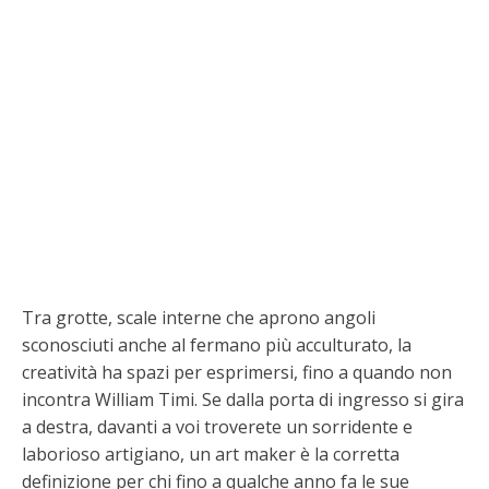
Tra grotte, scale interne che aprono angoli
sconosciuti anche al fermano più acculturato, la
creatività ha spazi per esprimersi, fino a quando non
incontra William Timi. Se dalla porta di ingresso si gira
a destra, davanti a voi troverete un sorridente e
laborioso artigiano, un art maker è la corretta
definizione per chi fino a qualche anno fa le sue