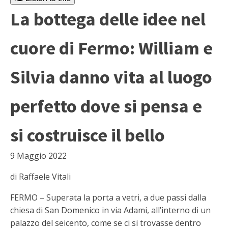
La bottega delle idee nel
cuore di Fermo: William e
Silvia danno vita al luogo
perfetto dove si pensa e
si costruisce il bello
9 Maggio 2022
di Raffaele Vitali
FERMO – Superata la porta a vetri, a due passi dalla
chiesa di San Domenico in via Adami, all’interno di un
palazzo del seicento, come se ci si trovasse dentro