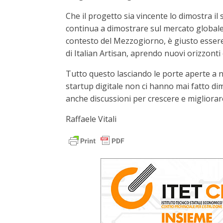
Che il progetto sia vincente lo dimostra il
continua a dimostrare sul mercato globale
contesto del Mezzogiorno, è giusto essere 
di Italian Artisan, aprendo nuovi orizzonti
Tutto questo lasciando le porte aperte a n
startup digitale non ci hanno mai fatto dim
anche discussioni per crescere e migliorar
Raffaele Vitali