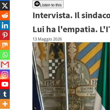
Listen to this
Intervista. Il sindac
Lui ha l'empatia. L'
13 Maggio 2026