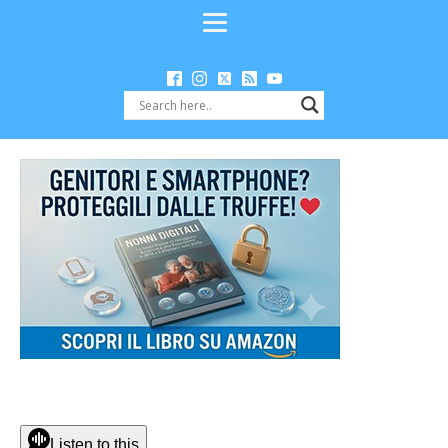
Listen to this