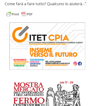
Come farà a fare tutto? Qualcuno lo aiuterà…”.