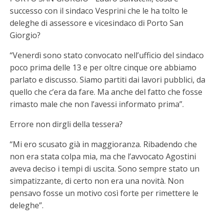
successo con il sindaco Vesprini che le ha tolto le
deleghe di assessore e vicesindaco di Porto San
Giorgio?
“Venerdì sono stato convocato nell’ufficio del sindaco
poco prima delle 13 e per oltre cinque ore abbiamo
parlato e discusso. Siamo partiti dai lavori pubblici, da
quello che c’era da fare. Ma anche del fatto che fosse
rimasto male che non l’avessi informato prima”.
Errore non dirgli della tessera?
“Mi ero scusato già in maggioranza. Ribadendo che
non era stata colpa mia, ma che l’avvocato Agostini
aveva deciso i tempi di uscita. Sono sempre stato un
simpatizzante, di certo non era una novità. Non
pensavo fosse un motivo così forte per rimettere le
deleghe”.