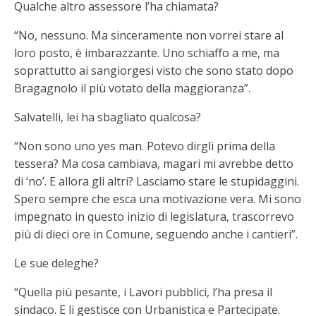
Qualche altro assessore l’ha chiamata?
“No, nessuno. Ma sinceramente non vorrei stare al
loro posto, è imbarazzante. Uno schiaffo a me, ma
soprattutto ai sangiorgesi visto che sono stato dopo
Bragagnolo il più votato della maggioranza”.
Salvatelli, lei ha sbagliato qualcosa?
“Non sono uno yes man. Potevo dirgli prima della
tessera? Ma cosa cambiava, magari mi avrebbe detto
di ‘no’. E allora gli altri? Lasciamo stare le stupidaggini.
Spero sempre che esca una motivazione vera. Mi sono
impegnato in questo inizio di legislatura, trascorrevo
più di dieci ore in Comune, seguendo anche i cantieri”.
Le sue deleghe?
“Quella più pesante, i Lavori pubblici, l’ha presa il
sindaco. E li gestisce con Urbanistica e Partecipate.