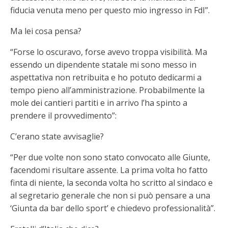
fiducia venuta meno per questo mio ingresso in FdI”.
Ma lei cosa pensa?
“Forse lo oscuravo, forse avevo troppa visibilità. Ma
essendo un dipendente statale mi sono messo in
aspettativa non retribuita e ho potuto dedicarmi a
tempo pieno all’amministrazione. Probabilmente la
mole dei cantieri partiti e in arrivo l’ha spinto a
prendere il provvedimento”:
C’erano state avvisaglie?
“Per due volte non sono stato convocato alle Giunte,
facendomi risultare assente. La prima volta ho fatto
finta di niente, la seconda volta ho scritto al sindaco e
al segretario generale che non si può pensare a una
‘Giunta da bar dello sport’ e chiedevo professionalità”.