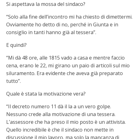
Si aspettava la mossa del sindaco?
“Solo alla fine dell’incontro mi ha chiesto di dimettermi.
Ovviamente ho detto di no, perché in Giunta e in
consiglio in tanti hanno già al tessera”.
E quindi?
“Mi dà 48 ore, alle 1815 vado a casa e mentre faccio
cena, erano le 22, mi girano un paio di articoli sul mio
siluramento. Era evidente che aveva già preparato
tutto”.
Quale è stata la motivazione vera?
“Il decreto numero 11 dà il la a un vero golpe.
Nessuno crede alla motivazione di una tessera.
L’assessore che ha preso il mio posto è un attivista.
Quello incredibile è che il sindaco non mette in
discussione il mio lavoro, ma solo la mancanza di