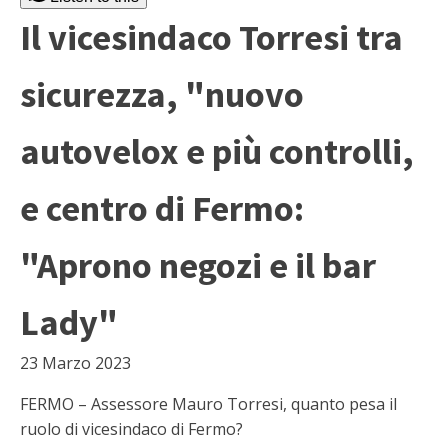
Il vicesindaco Torresi tra
sicurezza, "nuovo
autovelox e più controlli,
e centro di Fermo:
"Aprono negozi e il bar
Lady"
23 Marzo 2023
FERMO – Assessore Mauro Torresi, quanto pesa il
ruolo di vicesindaco di Fermo?