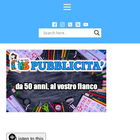
Listen to this