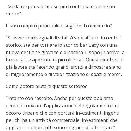
“Mi dà responsabilità su più fronti, ma è anche un
onore”.
Il suo compito principale è seguire il commercio?
“Si avvertono segnali di vitalità soprattutto in centro
storico, sta per tornare lo storico bar Lady con una
nuova gestione giovane e dinamica. E sono in arrivo, a
breve, altre aperture di piccoli locali. Quest mentre chi
già lavora sta facendo grandi sforzi e dimostra slanci
di miglioramento e di valorizzazione di spazi e merci”.
Come potete aiutare questo settore?
“Intanto con l’ascolto. Anche per questo abbiamo
deciso di rinviare l'applicazione del regolamento sul
decoro urbano che comporterà investimenti ingenti
per chi ha un'attività commerciale, investimenti che
oggi ancora non tutti sono in grado di affrontare”.