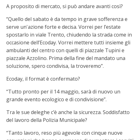
A proposito di mercato, si può andare avanti così?
“Quello del sabato è da tempo in grave sofferenza e
serve un'azione forte e decisa. Vorrei per l’estate
spostarlo in viale Trento, chiudendo la strada come in
occasione dell’Ecoday. Vorrei mettere tutti insieme gli
ambulanti del centro con quelli di piazzale Tupini e
piazzale Azzolino. Prima della fine del mandato una
soluzione, spero condivisa, la troveremo”.
Ecoday, il format è confermato?
“Tutto pronto per il 14 maggio, sarà di nuovo un
grande evento ecologico e di condivisione”.
Tra le sue deleghe c’è anche la sicurezza. Soddisfatto
del lavoro della Polizia Municipale?
“Tanto lavoro, reso più agevole con cinque nuove