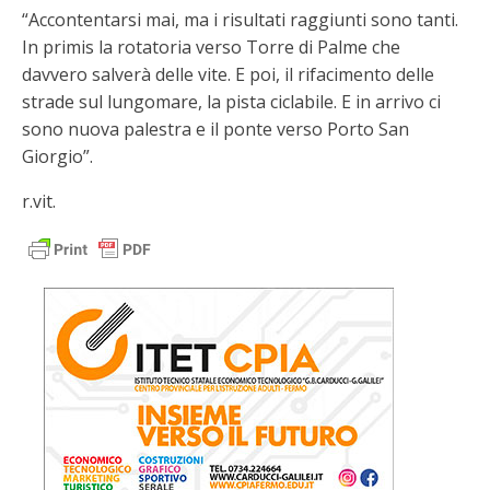
“Accontentarsi mai, ma i risultati raggiunti sono tanti.
In primis la rotatoria verso Torre di Palme che
davvero salverà delle vite. E poi, il rifacimento delle
strade sul lungomare, la pista ciclabile. E in arrivo ci
sono nuova palestra e il ponte verso Porto San
Giorgio”.
r.vit.