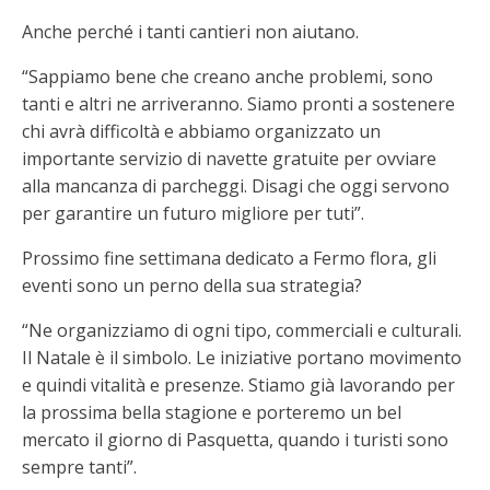
Anche perché i tanti cantieri non aiutano.
“Sappiamo bene che creano anche problemi, sono
tanti e altri ne arriveranno. Siamo pronti a sostenere
chi avrà difficoltà e abbiamo organizzato un
importante servizio di navette gratuite per ovviare
alla mancanza di parcheggi. Disagi che oggi servono
per garantire un futuro migliore per tuti”.
Prossimo fine settimana dedicato a Fermo flora, gli
eventi sono un perno della sua strategia?
“Ne organizziamo di ogni tipo, commerciali e culturali.
Il Natale è il simbolo. Le iniziative portano movimento
e quindi vitalità e presenze. Stiamo già lavorando per
la prossima bella stagione e porteremo un bel
mercato il giorno di Pasquetta, quando i turisti sono
sempre tanti”.