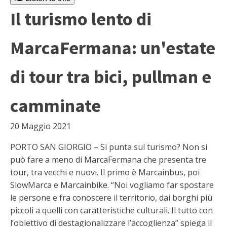
Il turismo lento di
MarcaFermana: un'estate
di tour tra bici, pullman e
camminate
20 Maggio 2021
PORTO SAN GIORGIO – Si punta sul turismo? Non si
può fare a meno di MarcaFermana che presenta tre
tour, tra vecchi e nuovi. Il primo è Marcainbus, poi
SlowMarca e Marcainbike. “Noi vogliamo far spostare
le persone e fra conoscere il territorio, dai borghi più
piccoli a quelli con caratteristiche culturali. Il tutto con
l’obiettivo di destagionalizzare l’accoglienza” spiega il