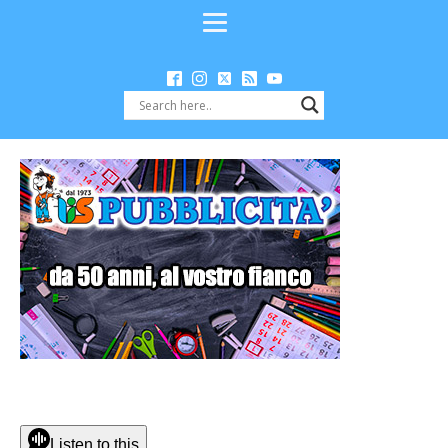
Listen to this