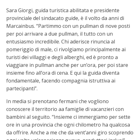
Sara Giorgi, guida turistica abilitata e presidente
provinciale del sindacato guide, è il volto da anni di
Marcainbus. “Partimmo con un pullman di nove posti
per poi arrivare a due pullman, il tutto con un
entusiasmo incredibile. Chi aderisce rinuncia al
pomeriggio di male, ci rivolgiamo principalmente ai
turisti dei villaggi e degli alberghi, ed è pronto a
viaggiare in pullman anche per un’ora, per poi stare
insieme fino all’ora di cena. E qui la guida diventa
fondamentale, facendo compagnia istruttiva ai
partecipanti”.
In media si prenotano fermani che vogliono
conoscere il territorio aa famiglie di vacanzieri con
bambini al seguito. “Insieme ci immergiamo per sette
ore in una provincia che ogni chilometro ha qualcosa
da offrire. Anche a me che da vent’anni giro scoprendo