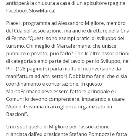
anticiperà la chiusura a casa di un apicultore (pagina
Facebook SlowMarca).
Piace il programma ad Alessandro Migliore, membro
del Cda dell’associazione, ma anche direttore della Cna
di Fermo: “Questi sono esempi pratici di sviluppo del
turismo. Chi meglio di Marcafermana, che unisce
pubblico e privato, può farlo? Con le altre associazioni
di categoria siamo parte del tavolo per lo Sviluppo, nel
Prri (128 pagine) si parla molto di riconversione da
manifattura ad altri settori. Dobbiamo far sì che ci sia
coordinamento e concertazione. In questo
MarcaFermana deve essere l’attore principale e i
Comuni lo devono comprendere, imparando a usare
l’App e il sistema di accoglienza organizzato da
Bascioni”.
Uno spot quello di Migliore per l’associazione
rilanciata dall’ex presidente Stefano Pompozzi e fatta