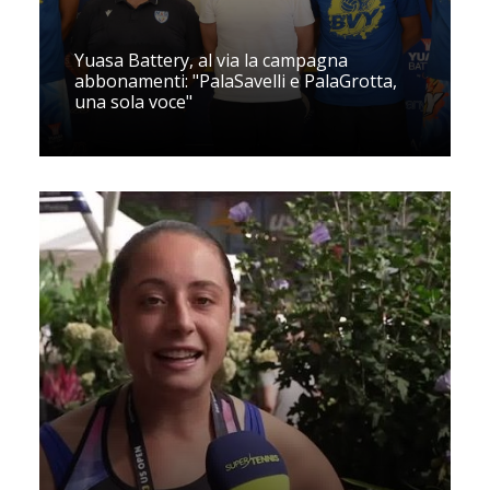
Yuasa Battery, al via la campagna
abbonamenti: "PalaSavelli e PalaGrotta,
una sola voce"