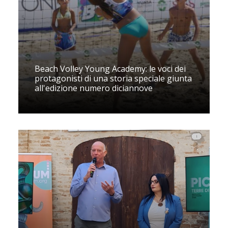
Beach Volley Young Academy: le voci dei
protagonisti di una storia speciale giunta
all'edizione numero diciannove