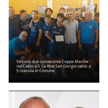
Vincono due consecutive Coppe Marche
nel Calcio a 5. La Real San Giorgio calcio a
5 ricevuta in Comune