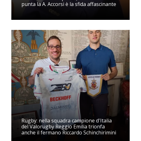
punta la A. Accorsi è la sfida affascinante
Rugby: nella squadra campione d'Italia
del Valorugby Reggio Emilia trionfa
anche il fermano Riccardo Schinchirimini