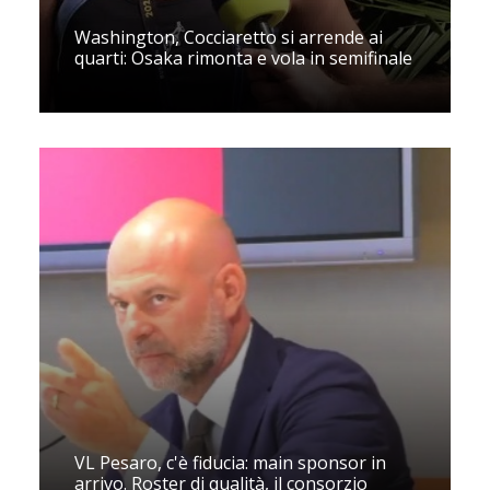
Washington, Cocciaretto si arrende ai
quarti: Osaka rimonta e vola in semifinale
VL Pesaro, c'è fiducia: main sponsor in
arrivo. Roster di qualità, il consorzio