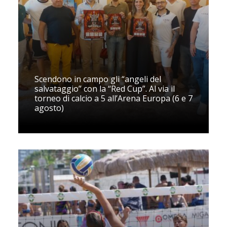
Scendono in campo gli “angeli del
salvataggio” con la “Red Cup”. Al via il
torneo di calcio a 5 all’Arena Europa (6 e 7
agosto)