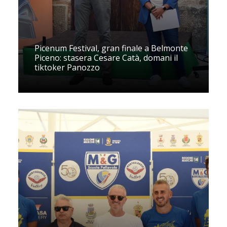
Picenum Festival, gran finale a Belmonte
Piceno: stasera Cesare Catà, domani il
tiktoker Panozzo