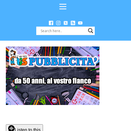
Listen to this