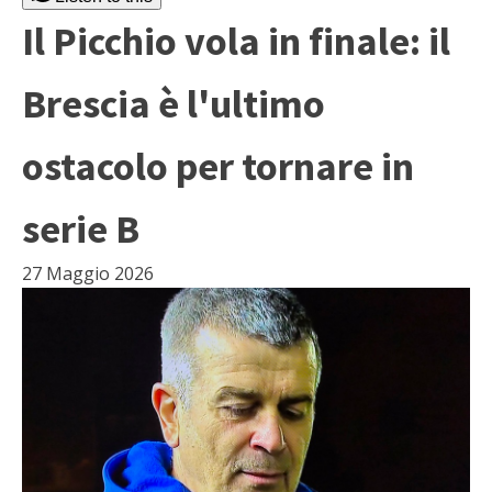
Il Picchio vola in finale: il
Brescia è l'ultimo
ostacolo per tornare in
serie B
27 Maggio 2026