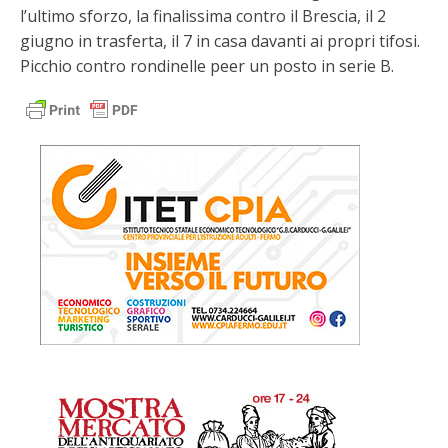
l’ultimo sforzo, la finalissima contro il Brescia, il 2
giugno in trasferta, il 7 in casa davanti ai propri tifosi.
Picchio contro rondinelle peer un posto in serie B.