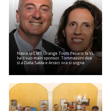
Nasce la CMT Orange Tools Pesaro: la VL
ha il suo main sponsor. Tommassini dice
sì a Dalla Salda e Arceci: ora si sogna