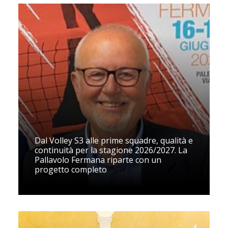
Dal Volley S3 alle prime squadre, qualità e
continuità per la stagione 2026/2027. La
Pallavolo Fermana riparte con un
progetto completo