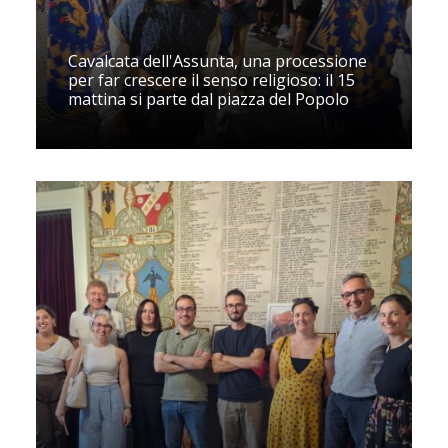
Cavalcata dell'Assunta, una processione
per far crescere il senso religioso: il 15
mattina si parte dal piazza del Popolo