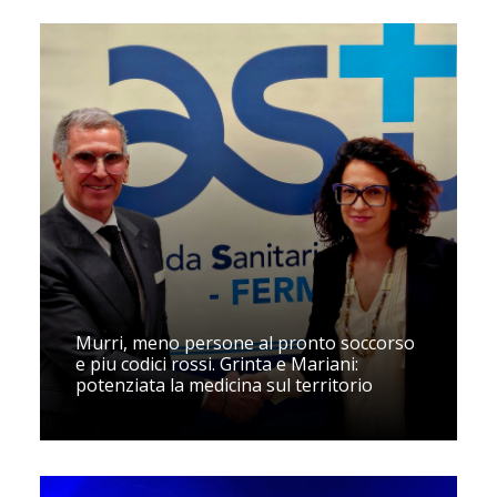
Murri, meno persone al pronto soccorso
e piu codici rossi. Grinta e Mariani:
potenziata la medicina sul territorio