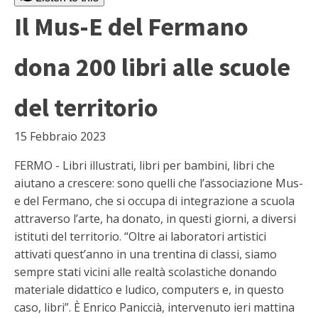
Il Mus-E del Fermano
dona 200 libri alle scuole
del territorio
15 Febbraio 2023
FERMO - Libri illustrati, libri per bambini, libri che
aiutano a crescere: sono quelli che l’associazione Mus-
e del Fermano, che si occupa di integrazione a scuola
attraverso l’arte, ha donato, in questi giorni, a diversi
istituti del territorio. “Oltre ai laboratori artistici
attivati quest’anno in una trentina di classi, siamo
sempre stati vicini alle realtà scolastiche donando
materiale didattico e ludico, computers e, in questo
caso, libri”. È Enrico Paniccià, intervenuto ieri mattina