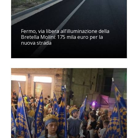
Fermo, via libera all’illuminazione della
Bretella Molini: 175 mila euro per la
nuova strada