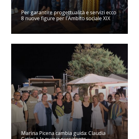
Per garantire progettualità e servizi ecco
8 nuove figure per l'Ambito sociale XIX
Marina Picena cambia guida: Claudia