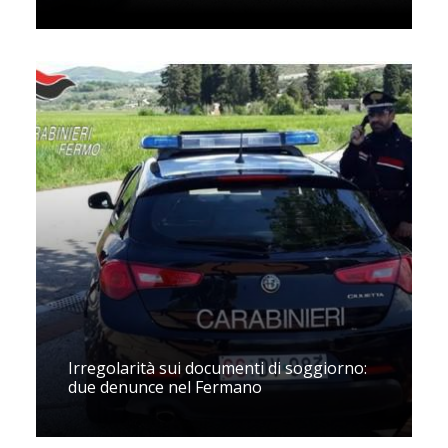
Irregolarità sui documenti di soggiorno:
due denunce nel Fermano