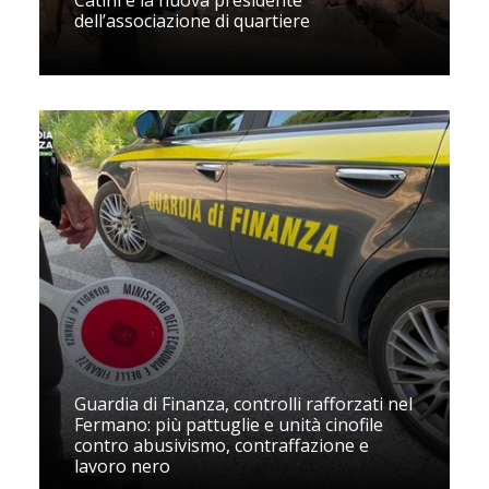
Catini è la nuova presidente
dell’associazione di quartiere
Guardia di Finanza, controlli rafforzati nel
Fermano: più pattuglie e unità cinofile
contro abusivismo, contraffazione e
lavoro nero