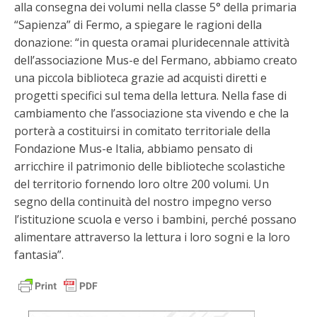
alla consegna dei volumi nella classe 5° della primaria
“Sapienza” di Fermo, a spiegare le ragioni della
donazione: “in questa oramai pluridecennale attività
dell’associazione Mus-e del Fermano, abbiamo creato
una piccola biblioteca grazie ad acquisti diretti e
progetti specifici sul tema della lettura. Nella fase di
cambiamento che l’associazione sta vivendo e che la
porterà a costituirsi in comitato territoriale della
Fondazione Mus-e Italia, abbiamo pensato di
arricchire il patrimonio delle biblioteche scolastiche
del territorio fornendo loro oltre 200 volumi. Un
segno della continuità del nostro impegno verso
l’istituzione scuola e verso i bambini, perché possano
alimentare attraverso la lettura i loro sogni e la loro
fantasia”.