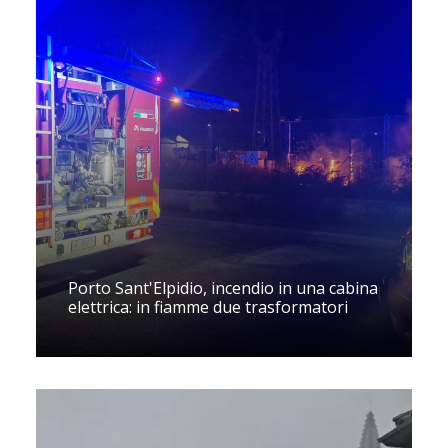
Porto Sant'Elpidio, incendio in una cabina
elettrica: in fiamme due trasformatori