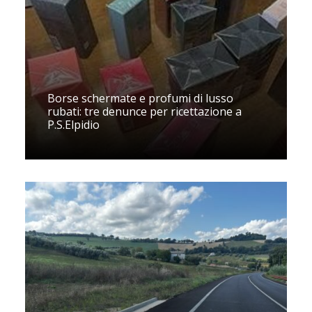
Borse schermate e profumi di lusso
rubati: tre denunce per ricettazione a
P.S.Elpidio