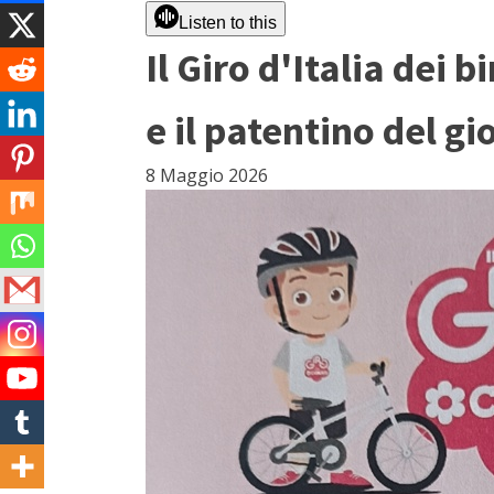
Listen to this
Il Giro d'Italia dei 
e il patentino del gi
8 Maggio 2026