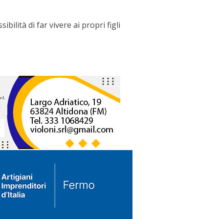
ilità di far vivere ai propri figli