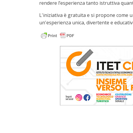
rendere l’esperienza tanto istruttiva quan
L'iniziativa è gratuita e si propone come un
un'esperienza unica, divertente e educativ