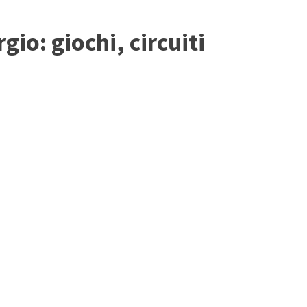
gio: giochi, circuiti