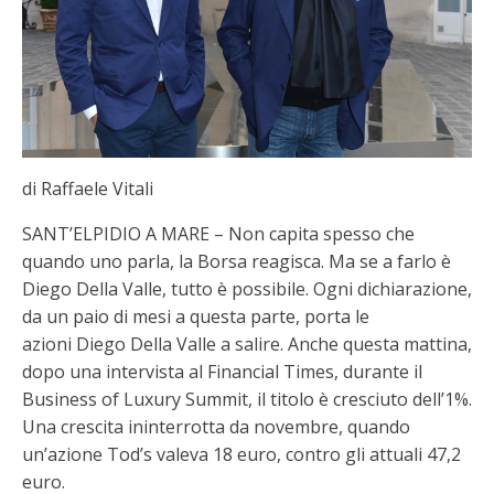
di Raffaele Vitali
SANT’ELPIDIO A MARE – Non capita spesso che
quando uno parla, la Borsa reagisca. Ma se a farlo è
Diego Della Valle, tutto è possibile. Ogni dichiarazione,
da un paio di mesi a questa parte, porta le
azioni Diego Della Valle a salire. Anche questa mattina,
dopo una intervista al Financial Times, durante il
Business of Luxury Summit, il titolo è cresciuto dell’1%.
Una crescita ininterrotta da novembre, quando
un’azione Tod’s valeva 18 euro, contro gli attuali 47,2
euro.