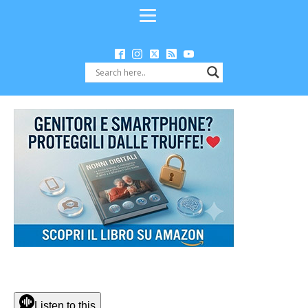
Listen to this