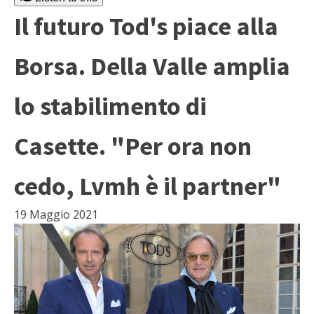
Il futuro Tod's piace alla
Borsa. Della Valle amplia
lo stabilimento di
Casette. "Per ora non
cedo, Lvmh è il partner"
19 Maggio 2021