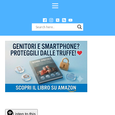
Listen to this