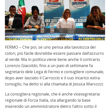
FERMO – Che poi, se uno pensa alla tavolozza dei
colori, più facile dovrebbe essere passare dall’azzurro
al verde. Ma in politica viene bene anche il contrario.
Lorenzo Giacobbi, fino a un paio di settimane fa
segretario dele Lega di Fermo e consigliere comunale,
dopo aver lasciato il Carroccio e il suo incarico extra
consiglio, ha detto sì alla chiamata di Jessica Marcozzi.
La consigliera regionale, che è anche vicesegretaria
regionale di Forza Italia, sta allargando la base
inserendo un amministratore dietro l’altro sotto il