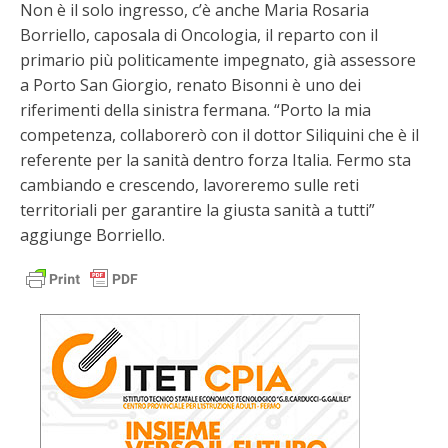
Non è il solo ingresso, c’è anche Maria Rosaria
Borriello, caposala di Oncologia, il reparto con il
primario più politicamente impegnato, già assessore
a Porto San Giorgio, renato Bisonni è uno dei
riferimenti della sinistra fermana. “Porto la mia
competenza, collaborerò con il dottor Siliquini che è il
referente per la sanità dentro forza Italia. Fermo sta
cambiando e crescendo, lavoreremo sulle reti
territoriali per garantire la giusta sanità a tutti”
aggiunge Borriello.