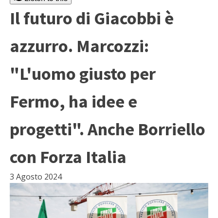
Il futuro di Giacobbi è
azzurro. Marcozzi:
"L'uomo giusto per
Fermo, ha idee e
progetti". Anche Borriello
con Forza Italia
3 Agosto 2024