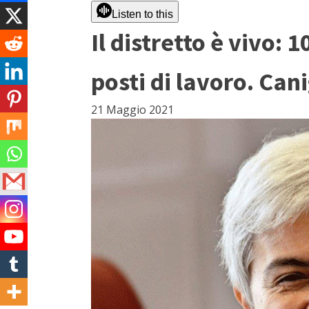
Listen to this
Il distretto è vivo: 
posti di lavoro. Can
21 Maggio 2021