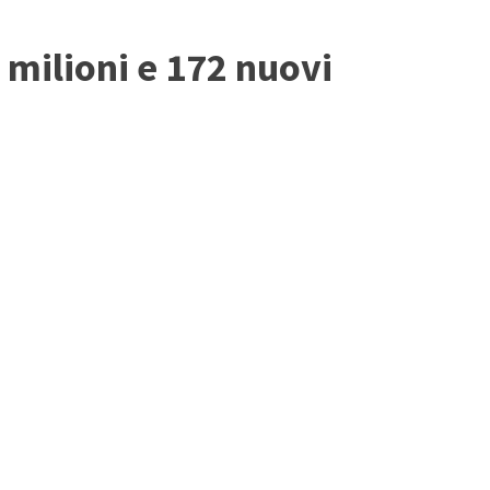
0 milioni e 172 nuovi