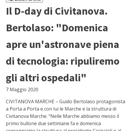
Il D-day di Civitanova.
Bertolaso: "Domenica
apre un'astronave piena
di tecnologia: ripuliremo
gli altri ospedali"
7 Maggio 2020
CIVITANOVA MARCHE – Guido Bertolaso protagonista
a Porta a Porta e con lui le Marche e la struttura di
Civitanova Marche. “Nelle Marche abbiamo messo il
primo bullone due settimane fa e domenica
consegniamo la struttura al presidente Ceriscioli e al