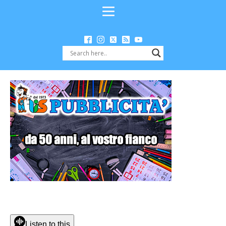
Listen to this