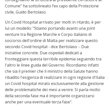
Comune" ha sottolineato l’ex capo della Protezione
civile, Guido Bertolaso.
Un Covid Hospital arrivato per molti in ritardo, è per
lui un modello: “Stiamo portando avanti una joint
venture tra Regione Marche e Corpo italiano di
soccorso dell'ordine di Malta per realizzare questo
secondo Covid hospital - dice Bertolaso -. Due
iniziative concrete. Due ospedali dedicati a
fronteggiare questa terribile epidemia seguendo tra
l'altro le linee guida del Governo. Ricordiamo infatti
che sia il premier che il ministro della Salute hanno
ribadito l'esigenza di realizzare in ogni regione d'Italia
un Covid hospital mirato esclusivamente alla gestione
delle problematiche dei mesi a venire. Si parla molto
della seconda fase ma è importante organizzarsi
anche per una eventuale terza fase".