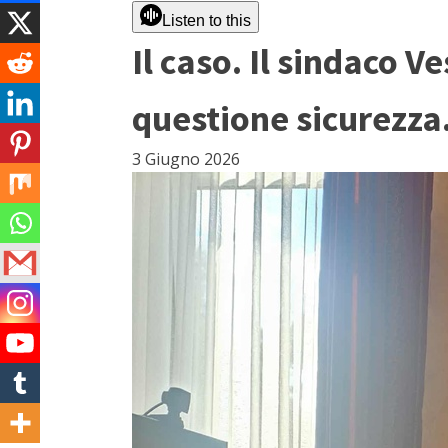
Listen to this
Il caso. Il sindaco 
questione sicurezza.
3 Giugno 2026