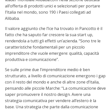
all’offerta di prodotti unici e selezionati per portare
l’Italia nel mondo, sono 190 i Paesi collegati ad
Alibaba.
Il valore aggiunto che l’Ice ha trovato in Pancotto è il
fatto che ha saputo far crescere la sua start up,
rendendola a tutti gli effetti un’azienda. “Sono tre le
caratteristiche fondamentali per un piccolo
imprenditore che vuole emergere: qualità, capacità
produttiva e comunicazione”.
Se sulle prime due l’imprenditore medio è ben
strutturato, a livello di comunicazione emergono i gap
con il resto del mondo e anche di altre zone d’Italia,
pensando alle piccole Marche: “La comunicazione deve
saper promuovere il nostro design. Avere una
strategia comunicativa per vendere all’estero è la
base. Una strategia che parte dalla comunicazione