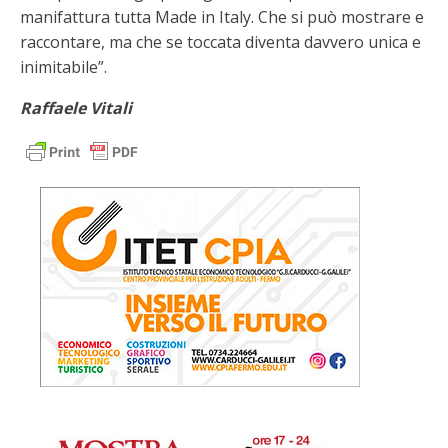
manifattura tutta Made in Italy. Che si può mostrare e
raccontare, ma che se toccata diventa davvero unica e
inimitabile”.
Raffaele Vitali