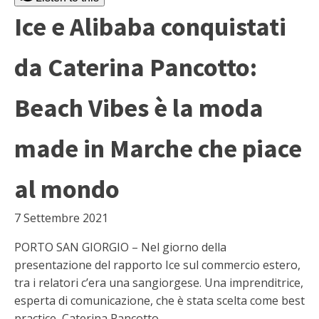
Ice e Alibaba conquistati
da Caterina Pancotto:
Beach Vibes è la moda
made in Marche che piace
al mondo
7 Settembre 2021
PORTO SAN GIORGIO – Nel giorno della
presentazione del rapporto Ice sul commercio estero,
tra i relatori c’era una sangiorgese. Una imprenditrice,
esperta di comunicazione, che è stata scelta come best
practice, Caterina Pancotto.