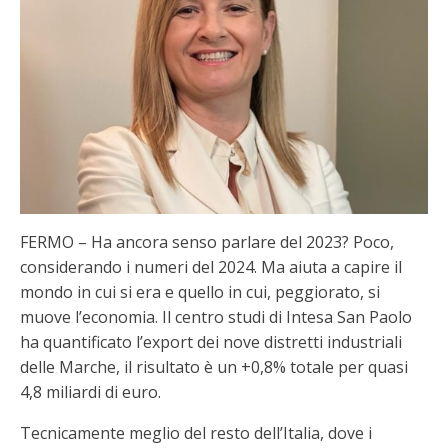
FERMO – Ha ancora senso parlare del 2023? Poco,
considerando i numeri del 2024. Ma aiuta a capire il
mondo in cui si era e quello in cui, peggiorato, si
muove l’economia. Il centro studi di Intesa San Paolo
ha quantificato l’export dei nove distretti industriali
delle Marche, il risultato è un +0,8% totale per quasi
4,8 miliardi di euro.
Tecnicamente meglio del resto dell’Italia, dove i