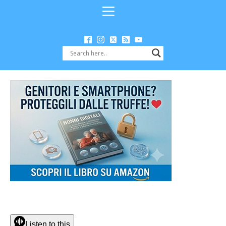
Listen to this