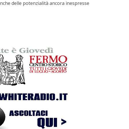
anche delle potenzialità ancora inespresse