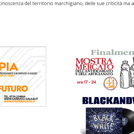
noscenza del territorio marchigiano, delle sue criticità ma 