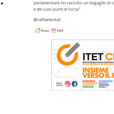
parlamentare ho raccolto un bagaglio di co
e dei suoi punti di forza”.
@raffaelevitali