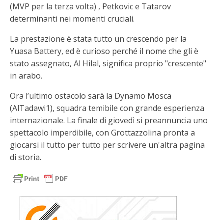
(MVP per la terza volta) , Petkovic e Tatarov
determinanti nei momenti cruciali.
La prestazione è stata tutto un crescendo per la
Yuasa Battery, ed è curioso perché il nome che gli è
stato assegnato, Al Hilal, significa proprio "crescente"
in arabo.
Ora l’ultimo ostacolo sarà la Dynamo Mosca
(AlTadawi1), squadra temibile con grande esperienza
internazionale. La finale di giovedì si preannuncia uno
spettacolo imperdibile, con Grottazzolina pronta a
giocarsi il tutto per tutto per scrivere un'altra pagina
di storia.