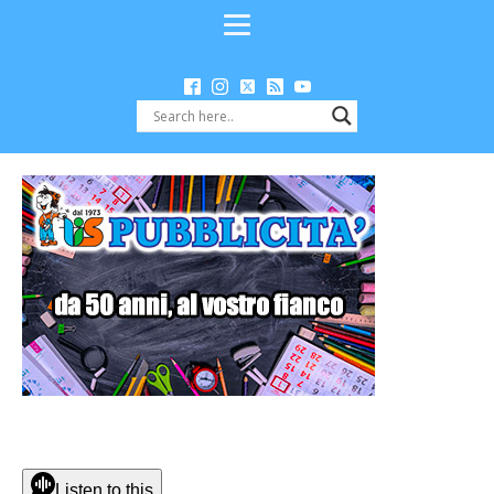
Listen to this