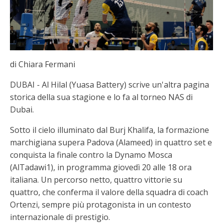
di Chiara Fermani
DUBAI - Al Hilal (Yuasa Battery) scrive un'altra pagina
storica della sua stagione e lo fa al torneo NAS di
Dubai.
Sotto il cielo illuminato dal Burj Khalifa, la formazione
marchigiana supera Padova (Alameed) in quattro set e
conquista la finale contro la Dynamo Mosca
(AlTadawi1), in programma giovedì 20 alle 18 ora
italiana. Un percorso netto, quattro vittorie su
quattro, che conferma il valore della squadra di coach
Ortenzi, sempre più protagonista in un contesto
internazionale di prestigio.