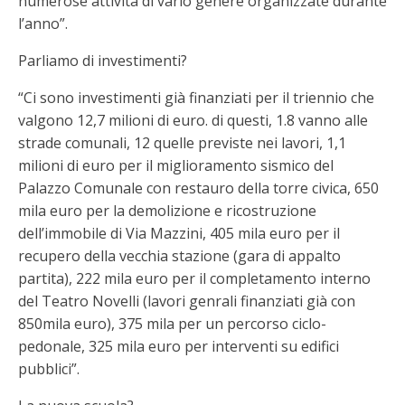
numerose attività di vario genere organizzate durante
l’anno”.
Parliamo di investimenti?
“Ci sono investimenti già finanziati per il triennio che
valgono 12,7 milioni di euro. di questi, 1.8 vanno alle
strade comunali, 12 quelle previste nei lavori, 1,1
milioni di euro per il miglioramento sismico del
Palazzo Comunale con restauro della torre civica, 650
mila euro per la demolizione e ricostruzione
dell’immobile di Via Mazzini, 405 mila euro per il
recupero della vecchia stazione (gara di appalto
partita), 222 mila euro per il completamento interno
del Teatro Novelli (lavori genrali finanziati già con
850mila euro), 375 mila per un percorso ciclo-
pedonale, 325 mila euro per interventi su edifici
pubblici”.