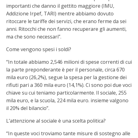
importanti che danno il gettito maggiore (IMU,
Addizione Irpef, TARI) mentre abbiamo dovuto
ritoccare le tariffe dei servizi, che erano ferme da sei
anni. Ritocchi che non fanno recuperare gli aumenti,
ma che sono necessari”.
Come vengono spesi i soldi?
“In totale abbiamo 2,546 milioni di spese correnti di cui
la parte preponderante è per il personale, circa 670
mila euro (26,2%), segue la spesa per la gestione dei
rifiuti pari a 360 mila euro (14,1%). Ci sono poi due voci
chiave su cui teniamo particolarmente. Il sociale, 255
mila euro, e la scuola, 224 mila euro. insieme valgono
il 20% del bilancio”.
L’attenzione al sociale è una scelta politica?
“In queste voci troviamo tante misure di sostegno alle