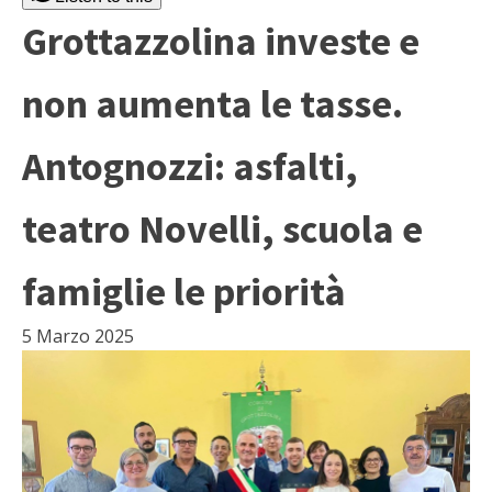
Grottazzolina investe e
non aumenta le tasse.
Antognozzi: asfalti,
teatro Novelli, scuola e
famiglie le priorità
5 Marzo 2025