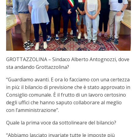
GROTTAZZOLINA – Sindaco Alberto Antognozzi, dove
sta andando Grottazzolina?
“Guardiamo avanti. E ora lo facciamo con una certezza
in più: il bilancio di previsione che è stato approvato in
Consiglio comunale. È il frutto di un lavoro certosino
degli uffici che hanno saputo collaborare al meglio
con l’amministrazione”.
Quale la prima voce da sottolineare del bilancio?
“Abbiamo lasciato invariate tutte le imposte più