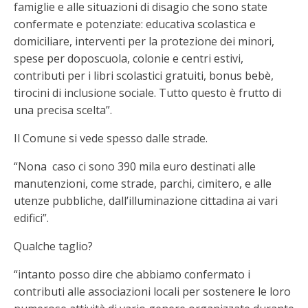
famiglie e alle situazioni di disagio che sono state
confermate e potenziate: educativa scolastica e
domiciliare, interventi per la protezione dei minori,
spese per doposcuola, colonie e centri estivi,
contributi per i libri scolastici gratuiti, bonus bebè,
tirocini di inclusione sociale. Tutto questo è frutto di
una precisa scelta”.
Il Comune si vede spesso dalle strade.
“Nona caso ci sono 390 mila euro destinati alle
manutenzioni, come strade, parchi, cimitero, e alle
utenze pubbliche, dall’illuminazione cittadina ai vari
edifici”.
Qualche taglio?
“intanto posso dire che abbiamo confermato i
contributi alle associazioni locali per sostenere le loro