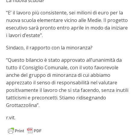
La nuova scuola?
“E’ il lavoro più consistente, sei milioni di euro per la
nuova scuola elementare vicino alle Medie. Il progetto
esecutivo sarà pronto entro aprile in modo da iniziare
i lavori d’estate”.
Sindaco, il rapporto con la minoranza?
“Questo bilancio è stato approvato all’unanimità da
tutto il Consiglio Comunale, con il voto favorevole
anche del gruppo di minoranza di cui abbiamo
apprezzato il senso di responsabilità nel valutare
positivamente il lavoro che si sta facendo, senza inutili
tatticismi e preconcetti. Stiamo ridisegnando
Grottazzolina”.
r.vit.